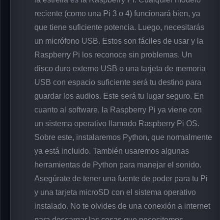
reciente (como una Pi 3 o 4) funcionará bien, ya
que tiene suficiente potencia. Luego, necesitarás
un micrófono USB. Estos son fáciles de usar y la
Raspberry Pi los reconoce sin problemas. Un
disco duro externo USB o una tarjeta de memoria
USB con espacio suficiente será tu destino para
guardar los audios. Este será tu lugar seguro. En
cuanto al software, la Raspberry Pi ya viene con
un sistema operativo llamado Raspberry Pi OS.
Sobre este, instalaremos Python, que normalmente
ya está incluido. También usaremos algunas
herramientas de Python para manejar el sonido.
Asegúrate de tener una fuente de poder para tu Pi
y una tarjeta microSD con el sistema operativo
instalado. No te olvides de una conexión a internet
para descargar las cosas que necesitemos.