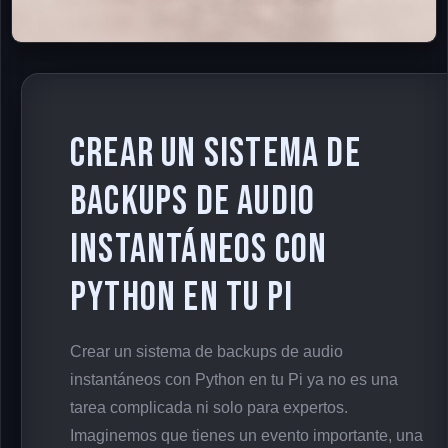
Crear un sistema de
backups de audio
instantáneos con
Python en tu Pi
Crear un sistema de backups de audio
instantáneos con Python en tu Pi ya no es una
tarea complicada ni solo para expertos.
Imaginemos que tienes un evento importante, una