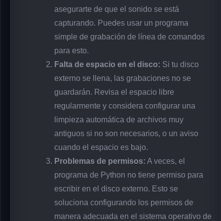
asegurarte de que el sonido se está
capturando. Puedes usar un programa
simple de grabación de línea de comandos
para esto.
Falta de espacio en el disco:
Si tu disco
externo se llena, las grabaciones no se
guardarán. Revisa el espacio libre
regularmente y considera configurar una
limpieza automática de archivos muy
antiguos si no son necesarios, o un aviso
cuando el espacio es bajo.
Problemas de permisos:
A veces, el
programa de Python no tiene permiso para
escribir en el disco externo. Esto se
soluciona configurando los permisos de
manera adecuada en el sistema operativo de