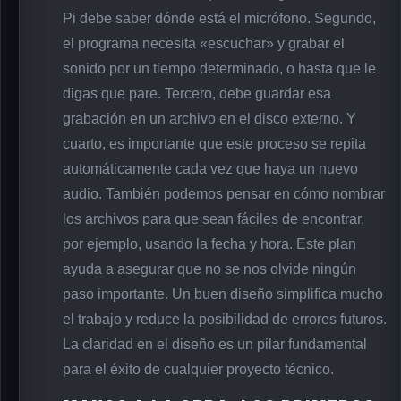
Pi debe saber dónde está el micrófono. Segundo,
el programa necesita «escuchar» y grabar el
sonido por un tiempo determinado, o hasta que le
digas que pare. Tercero, debe guardar esa
grabación en un archivo en el disco externo. Y
cuarto, es importante que este proceso se repita
automáticamente cada vez que haya un nuevo
audio. También podemos pensar en cómo nombrar
los archivos para que sean fáciles de encontrar,
por ejemplo, usando la fecha y hora. Este plan
ayuda a asegurar que no se nos olvide ningún
paso importante. Un buen diseño simplifica mucho
el trabajo y reduce la posibilidad de errores futuros.
La claridad en el diseño es un pilar fundamental
para el éxito de cualquier proyecto técnico.