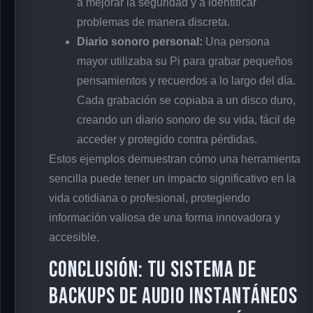
a mejorar la seguridad y a identificar
problemas de manera discreta.
Diario sonoro personal:
Una persona
mayor utilizaba su Pi para grabar pequeños
pensamientos y recuerdos a lo largo del día.
Cada grabación se copiaba a un disco duro,
creando un diario sonoro de su vida, fácil de
acceder y protegido contra pérdidas.
Estos ejemplos demuestran cómo una herramienta
sencilla puede tener un impacto significativo en la
vida cotidiana o profesional, protegiendo
información valiosa de una forma innovadora y
accesible.
Conclusión: Tu sistema de
backups de audio instantáneos