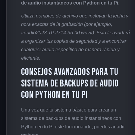
de audio instantáneos con Python en tu Pi:
Utiliza nombres de archivo que incluyan la fecha y
hora exactas de la grabación (por ejemplo,
«audio2023-10-2714-35-00.wav»). Esto te ayudará
a organizar tus copias de seguridad y a encontrar
cualquier audio específico de manera rápida y
eficiente.
Consejos avanzados para tu
sistema de backups de audio
con Python en tu Pi
Una vez que tu sistema básico para crear un
sistema de backups de audio instantáneos con
Python en tu Pi esté funcionando, puedes añadir