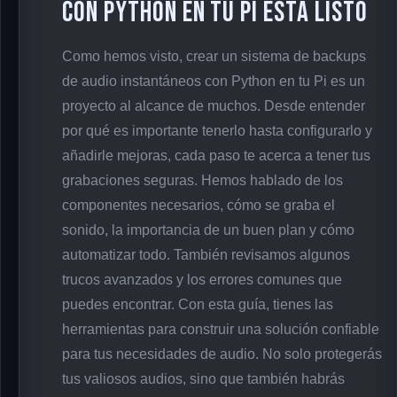
con Python en tu Pi está listo
Como hemos visto, crear un sistema de backups
de audio instantáneos con Python en tu Pi es un
proyecto al alcance de muchos. Desde entender
por qué es importante tenerlo hasta configurarlo y
añadirle mejoras, cada paso te acerca a tener tus
grabaciones seguras. Hemos hablado de los
componentes necesarios, cómo se graba el
sonido, la importancia de un buen plan y cómo
automatizar todo. También revisamos algunos
trucos avanzados y los errores comunes que
puedes encontrar. Con esta guía, tienes las
herramientas para construir una solución confiable
para tus necesidades de audio. No solo protegerás
tus valiosos audios, sino que también habrás