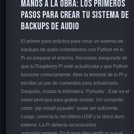
Manos a la obra: Los primeros
pasos para crear tu sistema de
backups de audio
El primer paso práctico para crear un sistema de
backups de audio instantáneos con Python en tu
Pi es preparar el entorno. Necesitas asegurarte de
que tu Raspberry Pi esté actualizada y que Python
funcione correctamente. Abre la terminal de tu Pi y
escribe un par de comandos para actualizarla.
Después, instala la biblioteca `PyAudio`. Este es el
motor principal para grabar sonido. Un comando
como `pip install pyaudio` suele ser suficiente.
Luego, conecta tu micrófono USB y tu disco duro
externo. La Pi debería reconocerlos
automáticamente. Es buena idea verificar que el