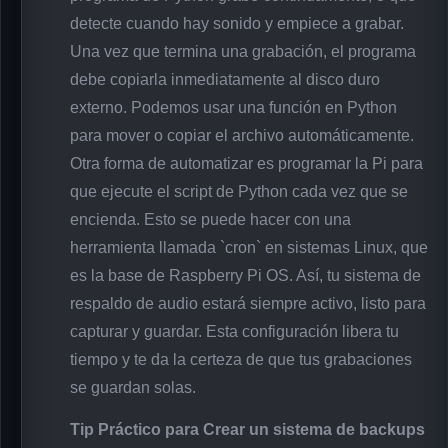
detecte cuando hay sonido y empiece a grabar.
Una vez que termina una grabación, el programa
debe copiarla inmediatamente al disco duro
externo. Podemos usar una función en Python
para mover o copiar el archivo automáticamente.
Otra forma de automatizar es programar la Pi para
que ejecute el script de Python cada vez que se
encienda. Esto se puede hacer con una
herramienta llamada `cron` en sistemas Linux, que
es la base de Raspberry Pi OS. Así, tu sistema de
respaldo de audio estará siempre activo, listo para
capturar y guardar. Esta configuración libera tu
tiempo y te da la certeza de que tus grabaciones
se guardan solas.
Tip Práctico para Crear un sistema de backups