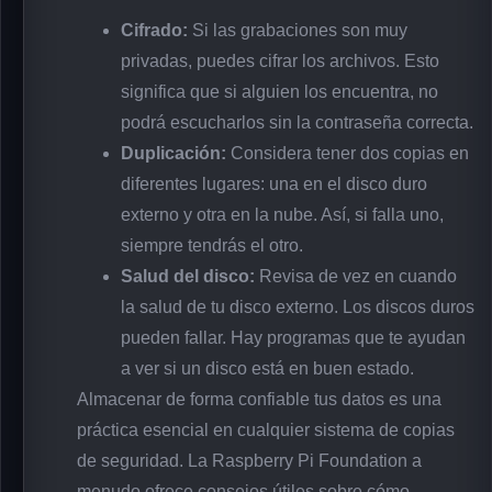
Cifrado:
Si las grabaciones son muy
privadas, puedes cifrar los archivos. Esto
significa que si alguien los encuentra, no
podrá escucharlos sin la contraseña correcta.
Duplicación:
Considera tener dos copias en
diferentes lugares: una en el disco duro
externo y otra en la nube. Así, si falla uno,
siempre tendrás el otro.
Salud del disco:
Revisa de vez en cuando
la salud de tu disco externo. Los discos duros
pueden fallar. Hay programas que te ayudan
a ver si un disco está en buen estado.
Almacenar de forma confiable tus datos es una
práctica esencial en cualquier sistema de copias
de seguridad. La Raspberry Pi Foundation a
menudo ofrece consejos útiles sobre cómo