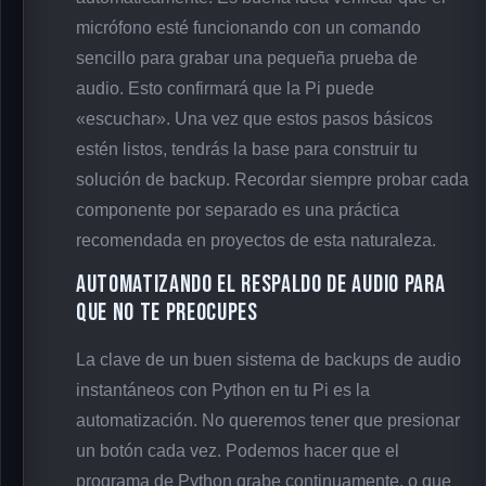
micrófono esté funcionando con un comando
sencillo para grabar una pequeña prueba de
audio. Esto confirmará que la Pi puede
«escuchar». Una vez que estos pasos básicos
estén listos, tendrás la base para construir tu
solución de backup. Recordar siempre probar cada
componente por separado es una práctica
recomendada en proyectos de esta naturaleza.
Automatizando el respaldo de audio para
que no te preocupes
La clave de un buen sistema de backups de audio
instantáneos con Python en tu Pi es la
automatización. No queremos tener que presionar
un botón cada vez. Podemos hacer que el
programa de Python grabe continuamente, o que