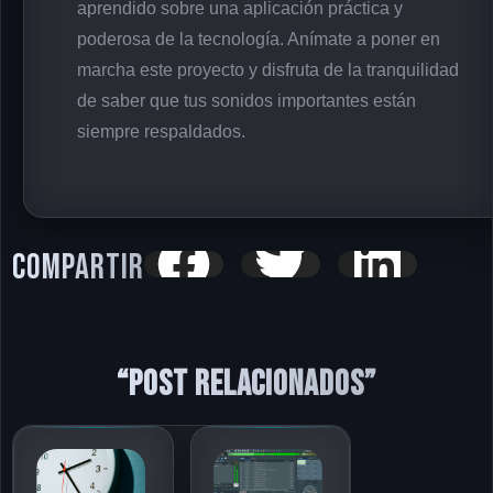
aprendido sobre una aplicación práctica y
poderosa de la tecnología. Anímate a poner en
marcha este proyecto y disfruta de la tranquilidad
de saber que tus sonidos importantes están
siempre respaldados.
Compartir
“Post relacionados”