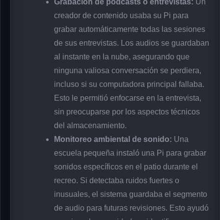
Grabación de podcasts o entrevistas:
Un
creador de contenido usaba su Pi para
grabar automáticamente todas las sesiones
de sus entrevistas. Los audios se guardaban
al instante en la nube, asegurando que
ninguna valiosa conversación se perdiera,
incluso si su computadora principal fallaba.
Esto le permitió enfocarse en la entrevista,
sin preocuparse por los aspectos técnicos
del almacenamiento.
Monitoreo ambiental de sonido:
Una
escuela pequeña instaló una Pi para grabar
sonidos específicos en el patio durante el
recreo. Si detectaba ruidos fuertes o
inusuales, el sistema guardaba el segmento
de audio para futuras revisiones. Esto ayudó