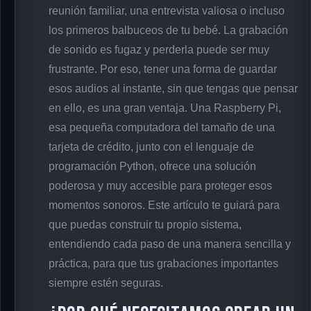
reunión familiar, una entrevista valiosa o incluso
los primeros balbuceos de tu bebé. La grabación
de sonido es fugaz y perderla puede ser muy
frustrante. Por eso, tener una forma de guardar
esos audios al instante, sin que tengas que pensar
en ello, es una gran ventaja. Una Raspberry Pi,
esa pequeña computadora del tamaño de una
tarjeta de crédito, junto con el lenguaje de
programación Python, ofrece una solución
poderosa y muy accesible para proteger esos
momentos sonoros. Este artículo te guiará para
que puedas construir tu propio sistema,
entendiendo cada paso de una manera sencilla y
práctica, para que tus grabaciones importantes
siempre estén seguras.