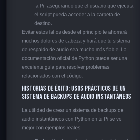
la Pi, asegurando que el usuario que ejecuta
el script pueda acceder a la carpeta de
destino.
Evitar estos fallos desde el principio te ahorrará
muchos dolores de cabeza y hará que tu sistema
de respaldo de audio sea mucho más fiable. La
documentación oficial de Python puede ser una
excelente guía para resolver problemas
relacionados con el código.
Historias de éxito: Usos prácticos de un
sistema de backups de audio instantáneos
La utilidad de crear un sistema de backups de
audio instantáneos con Python en tu Pi se ve
mejor con ejemplos reales.