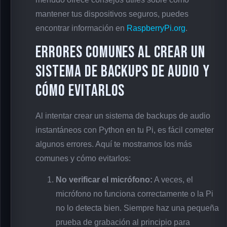
mantener tus dispositivos seguros, puedes
encontrar información en
RaspberryPi.org
.
Errores comunes al crear un
sistema de backups de audio y
cómo evitarlos
Al intentar crear un sistema de backups de audio
instantáneos con Python en tu Pi, es fácil cometer
algunos errores. Aquí te mostramos los más
comunes y cómo evitarlos:
No verificar el micrófono:
A veces, el
micrófono no funciona correctamente o la Pi
no lo detecta bien. Siempre haz una pequeña
prueba de grabación al principio para