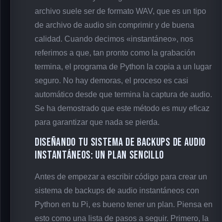
archivo suele ser de formato WAV, que es un tipo
de archivo de audio sin comprimir y de buena
calidad. Cuando decimos «instantáneo», nos
referimos a que, tan pronto como la grabación
termina, el programa de Python la copia a un lugar
seguro. No hay demoras, el proceso es casi
automático desde que termina la captura de audio.
Se ha demostrado que este método es muy eficaz
para garantizar que nada se pierda.
Diseñando tu sistema de backups de audio
instantáneos: un plan sencillo
Antes de empezar a escribir código para crear un
sistema de backups de audio instantáneos con
Python en tu Pi, es bueno tener un plan. Piensa en
esto como una lista de pasos a seguir. Primero, la