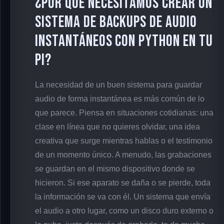
¿Por qué necesitamos crear un
sistema de backups de audio
instantáneos con Python en tu
Pi?
La necesidad de un buen sistema para guardar
audio de forma instantánea es más común de lo
que parece. Piensa en situaciones cotidianas: una
clase en línea que no quieres olvidar, una idea
creativa que surge mientras hablas o el testimonio
de un momento único. A menudo, las grabaciones
se guardan en el mismo dispositivo donde se
hicieron. Si ese aparato se daña o se pierde, toda
la información se va con él. Un sistema que envía
el audio a otro lugar, como un disco duro externo o