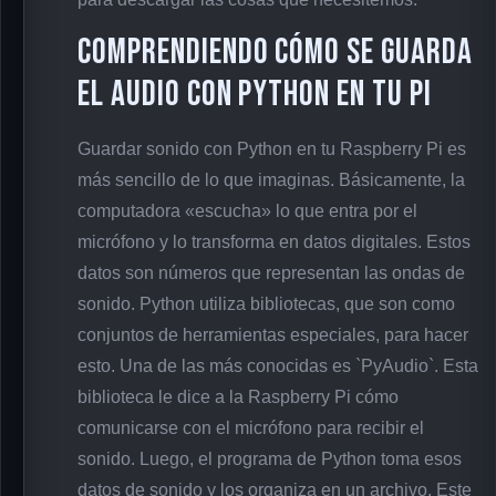
Comprendiendo cómo se guarda
el audio con Python en tu Pi
Guardar sonido con Python en tu Raspberry Pi es
más sencillo de lo que imaginas. Básicamente, la
computadora «escucha» lo que entra por el
micrófono y lo transforma en datos digitales. Estos
datos son números que representan las ondas de
sonido. Python utiliza bibliotecas, que son como
conjuntos de herramientas especiales, para hacer
esto. Una de las más conocidas es `PyAudio`. Esta
biblioteca le dice a la Raspberry Pi cómo
comunicarse con el micrófono para recibir el
sonido. Luego, el programa de Python toma esos
datos de sonido y los organiza en un archivo. Este