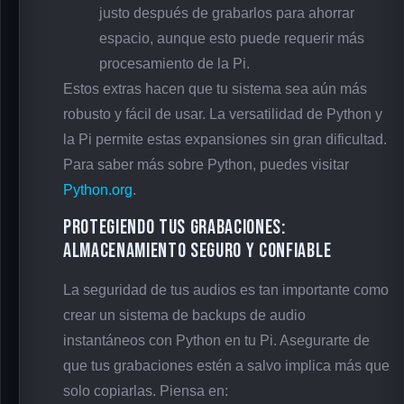
justo después de grabarlos para ahorrar
espacio, aunque esto puede requerir más
procesamiento de la Pi.
Estos extras hacen que tu sistema sea aún más
robusto y fácil de usar. La versatilidad de Python y
la Pi permite estas expansiones sin gran dificultad.
Para saber más sobre Python, puedes visitar
Python.org
.
Protegiendo tus grabaciones:
Almacenamiento seguro y confiable
La seguridad de tus audios es tan importante como
crear un sistema de backups de audio
instantáneos con Python en tu Pi. Asegurarte de
que tus grabaciones estén a salvo implica más que
solo copiarlas. Piensa en: