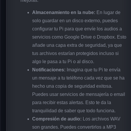
mejoras.
Almacenamiento en la nube:
En lugar de
solo guardar en un disco externo, puedes
configurar tu Pi para que envíe los audios a
servicios como Google Drive o Dropbox. Esto
añade una capa extra de seguridad, ya que
tus archivos estarían protegidos incluso si
algo le pasa a tu Pi o al disco.
Notificaciones:
Imagina que tu Pi te envía
un mensaje a tu teléfono cada vez que se ha
hecho una copia de seguridad exitosa.
Puedes usar servicios de mensajería o email
para recibir estas alertas. Esto te da la
tranquilidad de saber que todo funciona.
Compresión de audio:
Los archivos WAV
son grandes. Puedes convertirlos a MP3