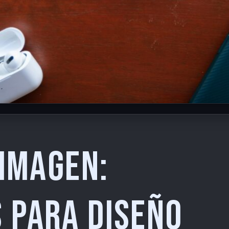
 Imagen:
 para Diseño