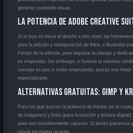
generar contenido visual.
La Potencia de Adobe Creative Su
Si lo tuyo es llevar el diseño a otro nivel, las herram
para la edición y manipulación de fotos, e Illustrator p
Ferrari de la edición, pero requiere su tiempo y dedic
es empinada. Sin embargo, si buscas la máxima calidad
consejo es que si estás empezando, quizás sea mejor 
especializarte.
Alternativas Gratuitas: GIMP y Kr
Para los que buscan la potencia de Adobe sin el costo
de imágenes) y Krita (para ilustración y pintura digital
pero son increíblemente capaces. Si tienes paciencia 
visual sin gastar un euro.