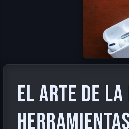
El Arte de la
Herramientas