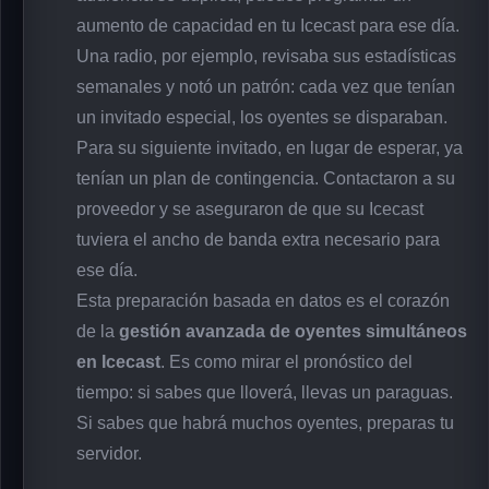
aumento de capacidad en tu Icecast para ese día.
Una radio, por ejemplo, revisaba sus estadísticas
semanales y notó un patrón: cada vez que tenían
un invitado especial, los oyentes se disparaban.
Para su siguiente invitado, en lugar de esperar, ya
tenían un plan de contingencia. Contactaron a su
proveedor y se aseguraron de que su Icecast
tuviera el ancho de banda extra necesario para
ese día.
Esta preparación basada en datos es el corazón
de la
gestión avanzada de oyentes simultáneos
en Icecast
. Es como mirar el pronóstico del
tiempo: si sabes que lloverá, llevas un paraguas.
Si sabes que habrá muchos oyentes, preparas tu
servidor.