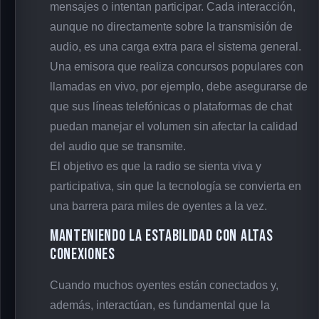
mensajes o intentan participar. Cada interacción,
aunque no directamente sobre la transmisión de
audio, es una carga extra para el sistema general.
Una emisora que realiza concursos populares con
llamadas en vivo, por ejemplo, debe asegurarse de
que sus líneas telefónicas o plataformas de chat
puedan manejar el volumen sin afectar la calidad
del audio que se transmite.
El objetivo es que la radio se sienta viva y
participativa, sin que la tecnología se convierta en
una barrera para miles de oyentes a la vez.
Manteniendo la Estabilidad con Altas
Conexiones
Cuando muchos oyentes están conectados y,
además, interactúan, es fundamental que la