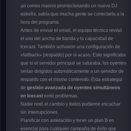
un correo masivo promocionando un nuevo DJ
estrella, sabía que mucha gente se conectaría a la
hora del programa.
Antes de enviar el email, el equipo técnico revisó
el uso del ancho de banda y la capacidad de
Icecast. También activaron una configuración de
«fallback» (respaldo) por si acaso. Esto significaba
que si el servidor principal se saturaba, los oyentes
serían dirigidos automáticamente a un servidor de
respaldo con el mismo contenido. Esta estrategia
de
gestión avanzada de oyentes simultáneos
en Icecast
evitó problemas.
Nadie notó el cambio y todos pudieron escuchar
sin interrupciones.
Planificar con antelación y tener un plan B es
esencial para cualquier campaña de éxito que