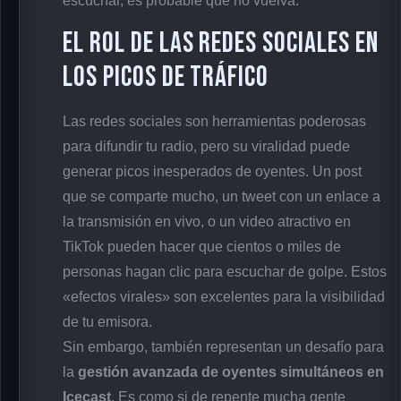
escuchar, es probable que no vuelva.
El Rol de las Redes Sociales en
los Picos de Tráfico
Las redes sociales son herramientas poderosas
para difundir tu radio, pero su viralidad puede
generar picos inesperados de oyentes. Un post
que se comparte mucho, un tweet con un enlace a
la transmisión en vivo, o un video atractivo en
TikTok pueden hacer que cientos o miles de
personas hagan clic para escuchar de golpe. Estos
«efectos virales» son excelentes para la visibilidad
de tu emisora.
Sin embargo, también representan un desafío para
la
gestión avanzada de oyentes simultáneos en
Icecast
. Es como si de repente mucha gente