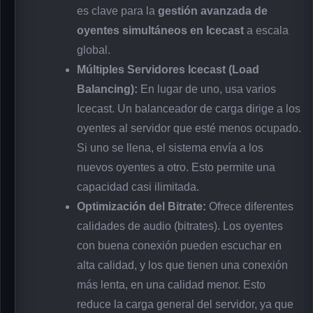
es clave para la
gestión avanzada de
oyentes simultáneos en Icecast
a escala
global.
Múltiples Servidores Icecast (Load
Balancing):
En lugar de uno, usa varios
Icecast. Un balanceador de carga dirige a los
oyentes al servidor que esté menos ocupado.
Si uno se llena, el sistema envía a los
nuevos oyentes a otro. Esto permite una
capacidad casi ilimitada.
Optimización del Bitrate:
Ofrece diferentes
calidades de audio (bitrates). Los oyentes
con buena conexión pueden escuchar en
alta calidad, y los que tienen una conexión
más lenta, en una calidad menor. Esto
reduce la carga general del servidor, ya que