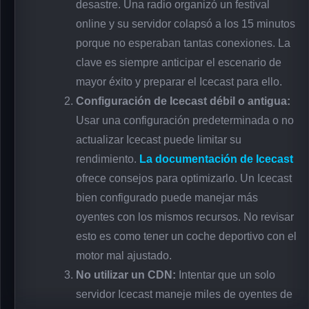
desastre. Una radio organizó un festival
online y su servidor colapsó a los 15 minutos
porque no esperaban tantas conexiones. La
clave es siempre anticipar el escenario de
mayor éxito y preparar el Icecast para ello.
Configuración de Icecast débil o antigua:
Usar una configuración predeterminada o no
actualizar Icecast puede limitar su
rendimiento.
La documentación de Icecast
ofrece consejos para optimizarlo. Un Icecast
bien configurado puede manejar más
oyentes con los mismos recursos. No revisar
esto es como tener un coche deportivo con el
motor mal ajustado.
No utilizar un CDN:
Intentar que un solo
servidor Icecast maneje miles de oyentes de