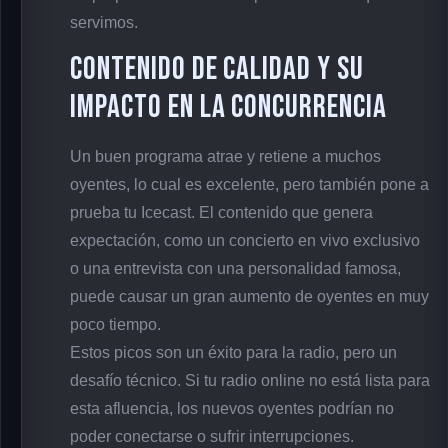
servimos.
Contenido de Calidad y su
Impacto en la Concurrencia
Un buen programa atrae y retiene a muchos
oyentes, lo cual es excelente, pero también pone a
prueba tu Icecast. El contenido que genera
expectación, como un concierto en vivo exclusivo
o una entrevista con una personalidad famosa,
puede causar un gran aumento de oyentes en muy
poco tiempo.
Estos picos son un éxito para la radio, pero un
desafío técnico. Si tu radio online no está lista para
esta afluencia, los nuevos oyentes podrían no
poder conectarse o sufrir interrupciones.