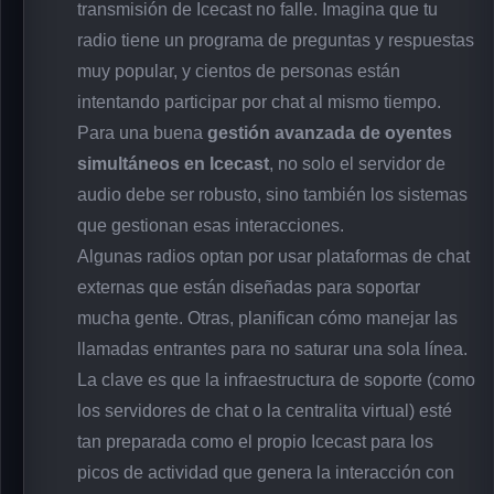
transmisión de Icecast no falle. Imagina que tu
radio tiene un programa de preguntas y respuestas
muy popular, y cientos de personas están
intentando participar por chat al mismo tiempo.
Para una buena
gestión avanzada de oyentes
simultáneos en Icecast
, no solo el servidor de
audio debe ser robusto, sino también los sistemas
que gestionan esas interacciones.
Algunas radios optan por usar plataformas de chat
externas que están diseñadas para soportar
mucha gente. Otras, planifican cómo manejar las
llamadas entrantes para no saturar una sola línea.
La clave es que la infraestructura de soporte (como
los servidores de chat o la centralita virtual) esté
tan preparada como el propio Icecast para los
picos de actividad que genera la interacción con