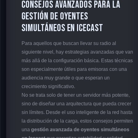
Consejos Avanzados para la
Gestión de Oyentes
Simultáneos en Icecast
Para aquellos que buscan llevar su radio al
siguiente nivel, hay estrategias avanzadas que van
más allá de la configuración básica. Estas técnicas
son especialmente útiles para emisoras con una
audiencia muy grande o que esperan un
crecimiento significativo.
No se trata solo de tener un servidor más potente,
sino de diseñar una arquitectura que pueda crecer
sin límites. Desde el uso inteligente de la red hasta
la distribución de la carga, estos consejos permiten
una
gestión avanzada de oyentes simultáneos