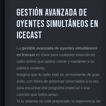
Gestión avanzada de
oyentes simultáneos en
Icecast
La
gestión avanzada de oyentes simultáneos
en Icecast
es clave para cualquier estación de
radio online que quiera crecer y mantener a su
público contento.
Imagina que tu radio está en un momento de gran
éxito, con miles de personas conectadas a la vez
para escuchar ese programa especial o esa
canción que todos aman.
Si tu sistema no está preparado, la experiencia de