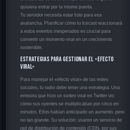
quisiera entrar por la misma puerta.
Tu servidor necesita estar listo para esa
avalancha. Planificar cómo tu Icecast reaccionará
a estos eventos inesperados es crucial para
convertir un momento viral en un crecimiento
sostenible.
Estrategias para Gestionar el «Efecto
Viral»
Para manejar el «efecto viral» de las redes
sociales, tu radio debe tener una estrategia. Una
emisora que hizo un sorteo viral en Twitter vio
cómo sus oyentes se multiplicaban por cinco en
minutos. Ellos habían anticipado un aumento, pero
no tan grande. Su solución: usaron un servicio de
red de distribución de contenido (CDN, por sus