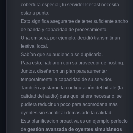
cobertura especial, tu servidor Icecast necesita
estar a punto.
Esto significa asegurarse de tener suficiente ancho
de banda y capacidad de procesamiento.
Una emisora, por ejemplo, decidió transmitir un
festival local.
Sabían que su audiencia se duplicaría.
Para esto, hablaron con su proveedor de hosting.
Juntos, diseñaron un plan para aumentar
temporalmente la capacidad de su servidor.
También ajustaron la configuración del bitrate (la
calidad del audio) para que, si era necesario, se
pudiera reducir un poco para acomodar a más
oyentes sin sacrificar demasiado la calidad.
Esta planificación proactiva es un ejemplo perfecto
de
gestión avanzada de oyentes simultáneos