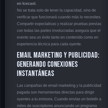
en Icecast
.
No se trata solo de tener la capacidad, sino de
verificar que funcionará cuando más lo necesites.
Compartir expectativas y realizar pruebas previas
con todas las partes involucradas asegura que el
evento sea un éxito tanto en contenido como en
experiencia técnica para cada oyente.
Email Marketing y Publicidad:
Generando Conexiones
Instantáneas
Las campañas de email marketing y la publicidad
pagada son herramientas directas para dirigir
oyentes a tu emisora. Cuando envías un boletín a
miles de suscriptores anunciando un programa