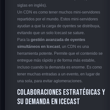
siglas en inglés).
Un CDN es como tener muchos mini-servidores
repartidos por el mundo. Estos mini-servidores
ayudan a que la carga de oyentes se distribuya,
evitando que un solo Icecast se sature.
Para la
gestión avanzada de oyentes
simultáneos en Icecast
, un CDN es una
herramienta potente. Permite que el contenido se
entregue más rápido y de forma más estable,
incluso cuando la demanda es enorme. Es como
tener muchas entradas a un evento, en lugar de
una sola, para evitar aglomeraciones.
Colaboraciones Estratégicas y
su Demanda en Icecast