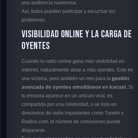
una audiencia numerosa.
Así, todos pueden participar y escuchar sin
problemas.
Visibilidad Online y la Carga de
Oyentes
Cuando tu radio online gana más visibilidad en
internet, naturalmente atrae a más oyentes. Esto es
una victoria, pero también un reto para la
gestión
avanzada de oyentes simultáneos en Icecast
. Si
tu emisora aparece en un artículo viral, es
compartida por una celebridad, o se lista en
directorios de radio importantes como TuneIn o
Radios.com, el número de conexiones puede
dispararse.