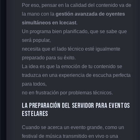
Por eso, pensar en la calidad del contenido va de
la mano con la
gestión avanzada de oyentes
simultáneos en Icecast
.
Un programa bien planificado, que se sabe que
será popular,
necesita que el lado técnico esté igualmente
preparado para su éxito.
La idea es que la emoción de tu contenido se
traduzca en una experiencia de escucha perfecta
para todos,
no en frustración por problemas técnicos.
La Preparación del Servidor para Eventos
Estelares
Cuando se acerca un evento grande, como un
festival de música transmitido en vivo o una