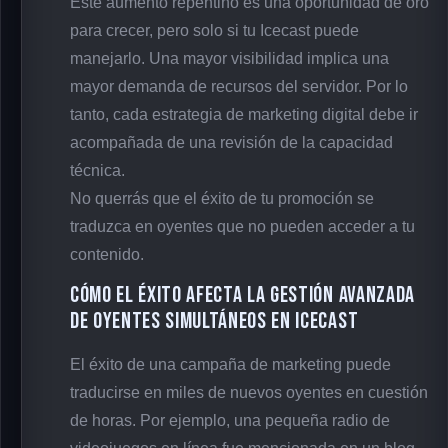
Este aumento repentino es una oportunidad de oro
para crecer, pero solo si tu Icecast puede
manejarlo. Una mayor visibilidad implica una
mayor demanda de recursos del servidor. Por lo
tanto, cada estrategia de marketing digital debe ir
acompañada de una revisión de la capacidad
técnica.
No querrás que el éxito de tu promoción se
traduzca en oyentes que no pueden acceder a tu
contenido.
Cómo el Éxito Afecta la Gestión Avanzada
de Oyentes Simultáneos en Icecast
El éxito de una campaña de marketing puede
traducirse en miles de nuevos oyentes en cuestión
de horas. Por ejemplo, una pequeña radio de