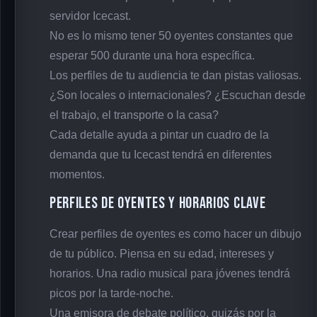
servidor Icecast.
No es lo mismo tener 50 oyentes constantes que
esperar 500 durante una hora específica.
Los perfiles de tu audiencia te dan pistas valiosas.
¿Son locales o internacionales? ¿Escuchan desde
el trabajo, el transporte o la casa?
Cada detalle ayuda a pintar un cuadro de la
demanda que tu Icecast tendrá en diferentes
momentos.
Perfiles de Oyentes y Horarios Clave
Crear perfiles de oyentes es como hacer un dibujo
de tu público. Piensa en su edad, intereses y
horarios. Una radio musical para jóvenes tendrá
picos por la tarde-noche.
Una emisora de debate político, quizás por la