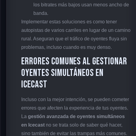
los bitrates más bajos usan menos ancho de
banda.
Implementar estas soluciones es como tener
autopistas de varios carriles en lugar de un camino
rural. Aseguran que el tráfico de oyentes fluya sin
problemas, incluso cuando es muy denso.
Errores Comunes al Gestionar
Oyentes Simultáneos en
Icecast
Incluso con la mejor intención, se pueden cometer
errores que afecten la experiencia de tus oyentes.
La
gestión avanzada de oyentes simultáneos
en Icecast
no se trata solo de saber qué hacer,
sino también de evitar las trampas más comunes.