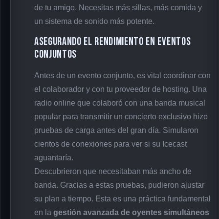
de tu amigo. Necesitas más sillas, más comida y
un sistema de sonido más potente.
Asegurando el Rendimiento en Eventos
Conjuntos
Antes de un evento conjunto, es vital coordinar con
el colaborador y con tu proveedor de hosting. Una
radio online que colaboró con una banda musical
popular para transmitir un concierto exclusivo hizo
pruebas de carga antes del gran día. Simularon
cientos de conexiones para ver si su Icecast
aguantaría.
Descubrieron que necesitaban más ancho de
banda. Gracias a estas pruebas, pudieron ajustar
su plan a tiempo. Esta es una práctica fundamental
en la
gestión avanzada de oyentes simultáneos