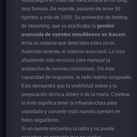
videojuegos en línea fue mencionada en un blog
muy famoso. De repente, pasaron de tener 50
oyentes a más de 1000. Su proveedor de hosting
de streaming, que ya practicaba la
gestión
avanzada de oyentes simultáneos en Icecast
,
tenía un sistema que detectaba estos picos.
Automáticamente, el sistema reaccionó. Lo hizo
añadiendo más recursos para manejar la
avalancha de nuevas conexiones. Sin esta
capacidad de respuesta, la radio habría colapsado.
Esto demuestra que la visibilidad online y la
preparación técnica deben ir de la mano. Celebrar
el éxito significa tener la infraestructura para
soportarlo y convertir esos nuevos oyentes en
fieles seguidores.
Si un oyente encuentra la radio y no puede