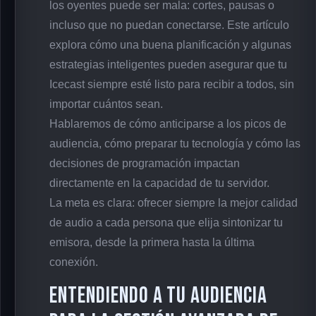
los oyentes puede ser mala: cortes, pausas o
incluso que no puedan conectarse. Este artículo
explora cómo una buena planificación y algunas
estrategias inteligentes pueden asegurar que tu
Icecast siempre esté listo para recibir a todos, sin
importar cuántos sean.
Hablaremos de cómo anticiparse a los picos de
audiencia, cómo preparar tu tecnología y cómo las
decisiones de programación impactan
directamente en la capacidad de tu servidor.
La meta es clara: ofrecer siempre la mejor calidad
de audio a cada persona que elija sintonizar tu
emisora, desde la primera hasta la última
conexión.
Entendiendo a tu Audiencia