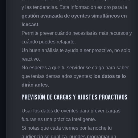
y las tendencias. Esta información es oro para la
gestión avanzada de oyentes simultáneos en
Icecast
.
Permite prever cuándo necesitarás más recursos y
cuándo puedes relajarte.
Un buen análisis te ayuda a ser proactivo, no solo
reactivo.
No esperes a que tu servidor se caiga para saber
que tenías demasiados oyentes;
los datos te lo
dirán antes
.
Previsión de Cargas y Ajustes Proactivos
Usar los datos de oyentes para prever cargas
futuras es una práctica inteligente.
Si notas que cada viernes por la noche tu
audiencia se duplica, puedes programar un