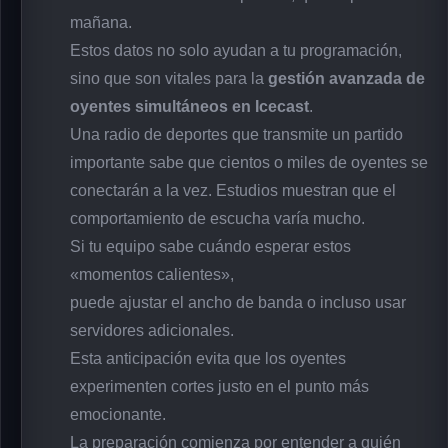
mañana.
Estos datos no solo ayudan a tu programación,
sino que son vitales para la
gestión avanzada de
oyentes simultáneos en Icecast
.
Una radio de deportes que transmite un partido
importante sabe que cientos o miles de oyentes se
conectarán a la vez. Estudios muestran que el
comportamiento de escucha varía mucho.
Si tu equipo sabe cuándo esperar estos
«momentos calientes»,
puede ajustar el ancho de banda o incluso usar
servidores adicionales.
Esta anticipación evita que los oyentes
experimenten cortes justo en el punto más
emocionante.
La preparación comienza por entender a quién