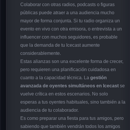
Colaborar con otras radios, podcasts o figuras
públicas puede atraer a una audiencia mucho
mayor de forma conjunta. Si tu radio organiza un
evento en vivo con otra emisora, o entrevista a un
influencer con muchos seguidores, es probable
que la demanda de tu Icecast aumente
considerablemente.
Estas alianzas son una excelente forma de crecer,
pero requieren una planificación cuidadosa en
cuanto a la capacidad técnica. La
gestión
avanzada de oyentes simultáneos en Icecast
se
vuelve crítica en estos escenarios. No solo
esperas a tus oyentes habituales, sino también a la
audiencia de tu colaborador.
Es como preparar una fiesta para tus amigos, pero
sabiendo que también vendrán todos los amigos