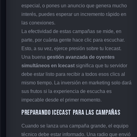
especial, o pones un anuncio que genera mucho
interés, puedes esperar un incremento rápido en
las conexiones.
La efectividad de estas campañas se mide, en
parte, por cuánta gente hace clic para escuchar.
Esto, a su vez, ejerce presión sobre tu Icecast.
Una buena
gestión avanzada de oyentes
simultáneos en Icecast
significa que tu servidor
debe estar listo para recibir a todos esos clics al
mismo tiempo. La inversión en marketing solo dará
sus frutos si la experiencia de escucha es
impecable desde el primer momento.
Preparando Icecast para las Campañas
Cuando se lanza una campaña grande, el equipo
técnico debe estar informado. Una radio que envió