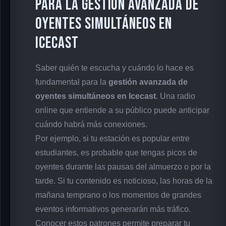
para la Gestión Avanzada de
Oyentes Simultáneos en
Icecast
Saber quién te escucha y cuándo lo hace es
fundamental para la
gestión avanzada de
oyentes simultáneos en Icecast
. Una radio
online que entiende a su público puede anticipar
cuándo habrá más conexiones.
Por ejemplo, si tu estación es popular entre
estudiantes, es probable que tengas picos de
oyentes durante las pausas del almuerzo o por la
tarde. Si tu contenido es noticioso, las horas de la
mañana temprano o los momentos de grandes
eventos informativos generarán más tráfico.
Conocer estos patrones permite preparar tu