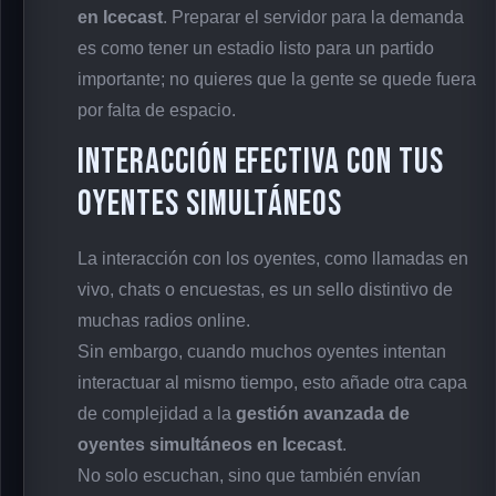
en Icecast
. Preparar el servidor para la demanda
es como tener un estadio listo para un partido
importante; no quieres que la gente se quede fuera
por falta de espacio.
Interacción Efectiva con tus
Oyentes Simultáneos
La interacción con los oyentes, como llamadas en
vivo, chats o encuestas, es un sello distintivo de
muchas radios online.
Sin embargo, cuando muchos oyentes intentan
interactuar al mismo tiempo, esto añade otra capa
de complejidad a la
gestión avanzada de
oyentes simultáneos en Icecast
.
No solo escuchan, sino que también envían