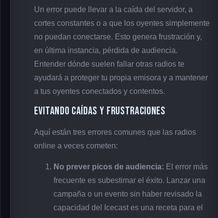
Un error puede llevar a la caída del servidor, a
cortes constantes o a que los oyentes simplemente
no puedan conectarse. Esto genera frustración y,
en última instancia, pérdida de audiencia.
Entender dónde suelen fallar otras radios te
ayudará a proteger tu propia emisora y a mantener
a tus oyentes conectados y contentos.
Evitando Caídas y Frustraciones
Aquí están tres errores comunes que las radios
online a veces cometen:
No prever picos de audiencia:
El error más
frecuente es subestimar el éxito. Lanzar una
campaña o un evento sin haber revisado la
capacidad del Icecast es una receta para el