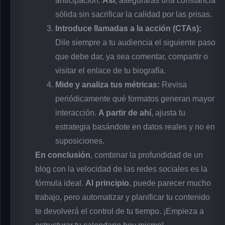
anticipación.
Así
, asegurarás una constancia
sólida sin sacrificar la calidad por las prisas.
Introduce llamadas a la acción (CTAs):
Dile siempre a tu audiencia el siguiente paso
que debe dar, ya sea comentar, compartir o
visitar el enlace de tu biografía.
Mide y analiza tus métricas:
Revisa
periódicamente qué formatos generan mayor
interacción.
A partir de ahí
, ajusta tu
estrategia basándote en datos reales y no en
suposiciones.
En conclusión
, combinar la profundidad de un
blog con la velocidad de las redes sociales es la
fórmula ideal.
Al principio
, puede parecer mucho
trabajo, pero automatizar y planificar tu contenido
te devolverá el control de tu tiempo. ¡Empieza a