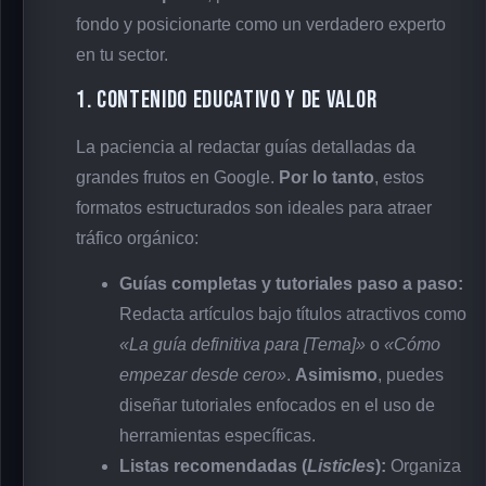
fondo y posicionarte como un verdadero experto
en tu sector.
1. Contenido educativo y de valor
La paciencia al redactar guías detalladas da
grandes frutos en Google.
Por lo tanto
, estos
formatos estructurados son ideales para atraer
tráfico orgánico:
Guías completas y tutoriales paso a paso:
Redacta artículos bajo títulos atractivos como
«La guía definitiva para [Tema]»
o
«Cómo
empezar desde cero»
.
Asimismo
, puedes
diseñar tutoriales enfocados en el uso de
herramientas específicas.
Listas recomendadas (
Listicles
):
Organiza