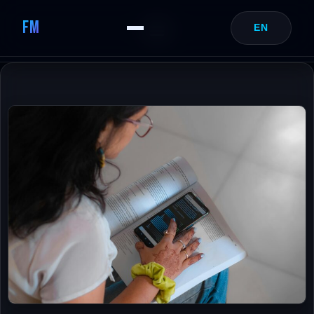
FM
EN