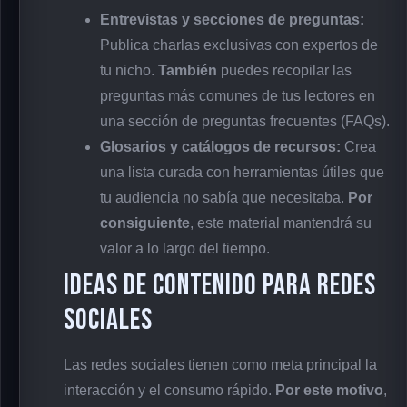
Entrevistas y secciones de preguntas:
Publica charlas exclusivas con expertos de
tu nicho.
También
puedes recopilar las
preguntas más comunes de tus lectores en
una sección de preguntas frecuentes (FAQs).
Glosarios y catálogos de recursos:
Crea
una lista curada con herramientas útiles que
tu audiencia no sabía que necesitaba.
Por
consiguiente
, este material mantendrá su
valor a lo largo del tiempo.
Ideas de contenido para redes
sociales
Las redes sociales tienen como meta principal la
interacción y el consumo rápido.
Por este motivo
,