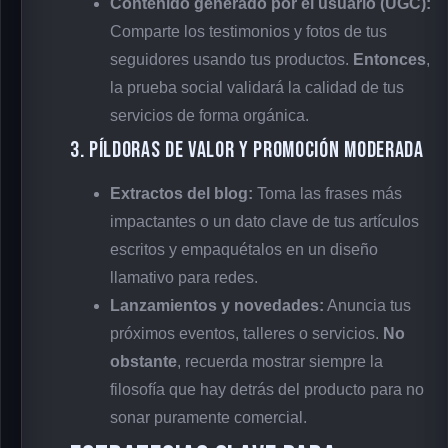
Contenido generado por el usuario (UGC):
Comparte los testimonios y fotos de tus
seguidores usando tus productos.
Entonces
,
la prueba social validará la calidad de tus
servicios de forma orgánica.
3. Píldoras de valor y promoción moderada
Extractos del blog:
Toma las frases más
impactantes o un dato clave de tus artículos
escritos y empaquétalos en un diseño
llamativo para redes.
Lanzamientos y novedades:
Anuncia tus
próximos eventos, talleres o servicios.
No
obstante
, recuerda mostrar siempre la
filosofía que hay detrás del producto para no
sonar puramente comercial.