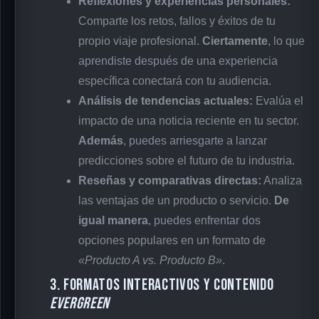
Reflexiones y experiencias personales:
Comparte los retos, fallos y éxitos de tu
propio viaje profesional.
Ciertamente
, lo que
aprendiste después de una experiencia
específica conectará con tu audiencia.
Análisis de tendencias actuales:
Evalúa el
impacto de una noticia reciente en tu sector.
Además
, puedes arriesgarte a lanzar
predicciones sobre el futuro de tu industria.
Reseñas y comparativas directas:
Analiza
las ventajas de un producto o servicio.
De
igual manera
, puedes enfrentar dos
opciones populares en un formato de
«Producto A vs. Producto B»
.
3. Formatos interactivos y contenido
Evergreen