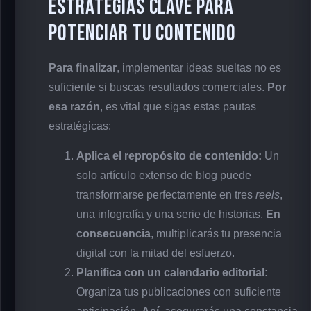
Estrategias clave para
potenciar tu contenido
Para finalizar
, implementar ideas sueltas no es
suficiente si buscas resultados comerciales.
Por
esa razón
, es vital que sigas estas pautas
estratégicas:
Aplica el repropósito de contenido:
Un
solo artículo extenso de blog puede
transformarse perfectamente en tres
reels
,
una infografía y una serie de historias.
En
consecuencia
, multiplicarás tu presencia
digital con la mitad del esfuerzo.
Planifica con un calendario editorial:
Organiza tus publicaciones con suficiente