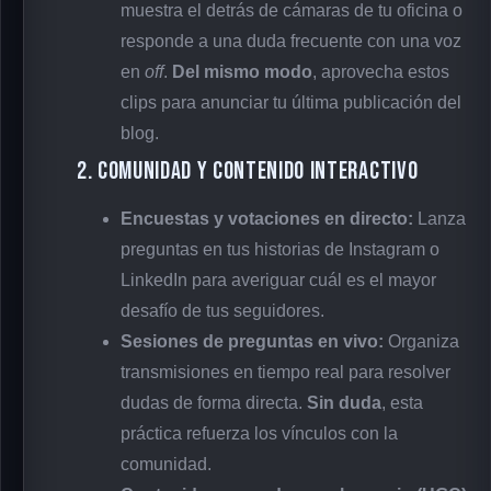
muestra el detrás de cámaras de tu oficina o
responde a una duda frecuente con una voz
en
off
.
Del mismo modo
, aprovecha estos
clips para anunciar tu última publicación del
blog.
2. Comunidad y contenido interactivo
Encuestas y votaciones en directo:
Lanza
preguntas en tus historias de Instagram o
LinkedIn para averiguar cuál es el mayor
desafío de tus seguidores.
Sesiones de preguntas en vivo:
Organiza
transmisiones en tiempo real para resolver
dudas de forma directa.
Sin duda
, esta
práctica refuerza los vínculos con la
comunidad.