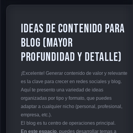
Ideas de Contenido para
Blog (Mayor
profundidad y detalle)
¡Excelente! Generar contenido de valor y relevante
es la clave para crecer en redes sociales y blog.
Aquí te presento una variedad de ideas
organizadas por tipo y formato, que puedes
adaptar a cualquier nicho (personal, profesional,
empresa, etc.).
El blog es tu centro de operaciones principal.
En este espacio
, puedes desarrollar temas a