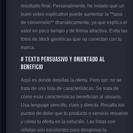
resultado final. Personalmente, he notado que un
buen video explicativo puede aumentar la **tasa
de conversión** dramáticamente, ya que explica el
valor en poco tiempo y de forma atractiva. Evita las
fotos de stock genéricas que no conectan con tu
marca.
# Texto Persuasivo y Orientado al
Beneficio
Aquí es donde detallas la oferta. Pero ojo: no se
trata de una lista de características. Se trata de
cómo esas características benefician al usuario.
Usa lenguaje sencillo, claro y directo. Resalta los
puntos de dolor que tu producto o servicio resuelve
y cómo tu oferta es la solución. Las listas con
viñetas son excelentes para desglosar la