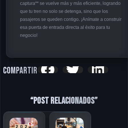
captura** se vuelve más y más eficiente, logrando
que tu tren no solo se detenga, sino que los
pasajeros se queden contigo. ¡Anímate a construir
esa puerta de entrada directa al éxito para tu
negocio!
Compartir
“Post relacionados”