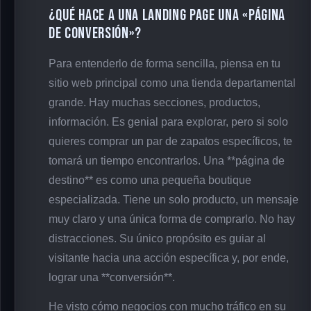
¿Qué Hace a una Landing Page una «Página
de Conversión»?
Para entenderlo de forma sencilla, piensa en tu
sitio web principal como una tienda departamental
grande. Hay muchas secciones, productos,
información. Es genial para explorar, pero si solo
quieres comprar un par de zapatos específicos, te
tomará un tiempo encontrarlos. Una **página de
destino** es como una pequeña boutique
especializada. Tiene un solo producto, un mensaje
muy claro y una única forma de comprarlo. No hay
distracciones. Su único propósito es guiar al
visitante hacia una acción específica y, por ende,
lograr una **conversión**.
He visto cómo negocios con mucho tráfico en su