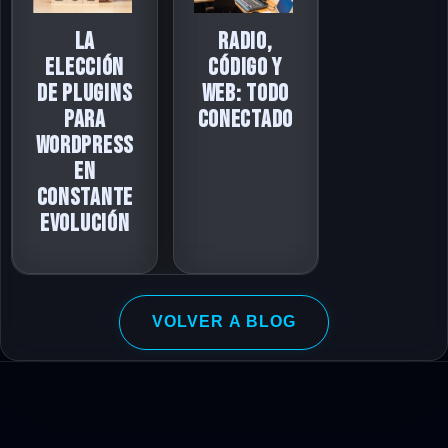
La
Radio,
elección
código y
de plugins
web: todo
para
conectado
WordPress
en
constante
evolución
VOLVER A BLOG