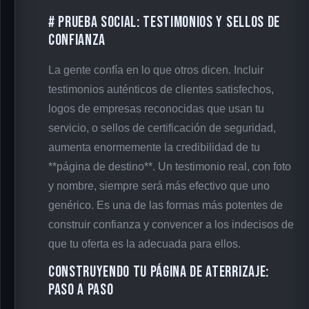
# Prueba Social: Testimonios y Sellos de
Confianza
La gente confía en lo que otros dicen. Incluir
testimonios auténticos de clientes satisfechos,
logos de empresas reconocidas que usan tu
servicio, o sellos de certificación de seguridad,
aumenta enormemente la credibilidad de tu
**página de destino**. Un testimonio real, con foto
y nombre, siempre será más efectivo que uno
genérico. Es una de las formas más potentes de
construir confianza y convencer a los indecisos de
que tu oferta es la adecuada para ellos.
Construyendo Tu Página de Aterrizaje:
Paso a Paso