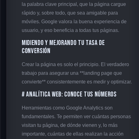
la palabra clave principal, que la página cargue
rápido y, sobre todo, que sea amigable para
móviles. Google valora la buena experiencia de
usuario, y eso beneficia a todas tus páginas.
Midiendo y Mejorando Tu Tasa de
Conversión
Crear la página es solo el principio. El verdadero
trabajo para asegurar una **landing page que
convierte** consistentemente es medir y optimizar.
# Analítica Web: Conoce Tus Números
Herramientas como Google Analytics son
fundamentales. Te permiten ver cuántas personas
visitan tu página, de dónde vienen y, lo más
importante, cuántas de ellas realizan la acción