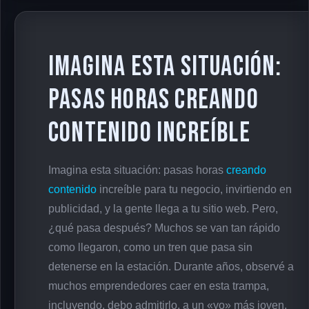
Imagina esta situación:
pasas horas creando
contenido increíble
Imagina esta situación: pasas horas
creando
contenido
increíble para tu negocio, invirtiendo en
publicidad, y la gente llega a tu sitio web. Pero,
¿qué pasa después? Muchos se van tan rápido
como llegaron, como un tren que pasa sin
detenerse en la estación. Durante años, observé a
muchos emprendedores caer en esta trampa,
incluyendo, debo admitirlo, a un «yo» más joven.