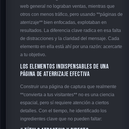
web general no lograban ventas, mientras que
otros con menos tráfico, pero usando **páginas de
aterrizaje** bien enfocadas, explotaban en
resultados. La diferencia clave radica en esa falta
de distracciones y la claridad del mensaje. Cada
elemento en ella está ahí por una razón: acercarte
a tu objetivo.
Los Elementos Indispensables de una
Página de Aterrizaje Efectiva
Construir una página de captura que realmente
**convierta a tus visitantes** no es una ciencia
espacial, pero sí requiere atención a ciertos
detalles. Con el tiempo, he identificado los
ingredientes clave que no pueden faltar: