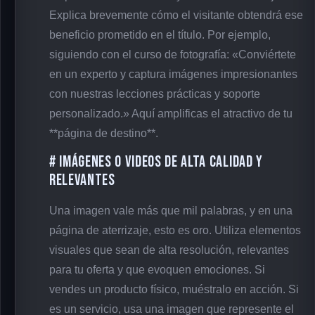
Explica brevemente cómo el visitante obtendrá ese
beneficio prometido en el título. Por ejemplo,
siguiendo con el curso de fotografía: «Conviértete
en un experto y captura imágenes impresionantes
con nuestras lecciones prácticas y soporte
personalizado.» Aquí amplificas el atractivo de tu
**página de destino**.
# Imágenes o Videos de Alta Calidad y
Relevantes
Una imagen vale más que mil palabras, y en una
página de aterrizaje, esto es oro. Utiliza elementos
visuales que sean de alta resolución, relevantes
para tu oferta y que evoquen emociones. Si
vendes un producto físico, muéstralo en acción. Si
es un servicio, usa una imagen que represente el