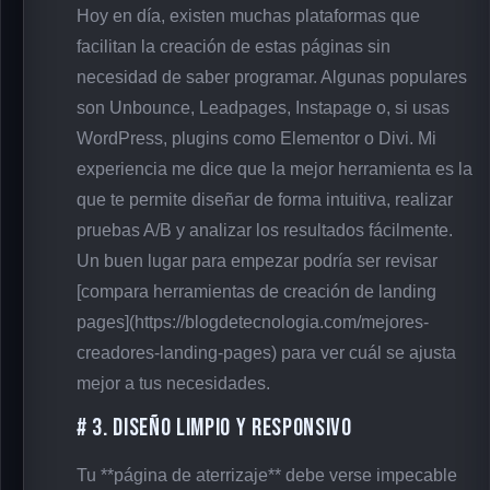
Hoy en día, existen muchas plataformas que
facilitan la creación de estas páginas sin
necesidad de saber programar. Algunas populares
son Unbounce, Leadpages, Instapage o, si usas
WordPress, plugins como Elementor o Divi. Mi
experiencia me dice que la mejor herramienta es la
que te permite diseñar de forma intuitiva, realizar
pruebas A/B y analizar los resultados fácilmente.
Un buen lugar para empezar podría ser revisar
[compara herramientas de creación de landing
pages](https://blogdetecnologia.com/mejores-
creadores-landing-pages) para ver cuál se ajusta
mejor a tus necesidades.
# 3. Diseño Limpio y Responsivo
Tu **página de aterrizaje** debe verse impecable