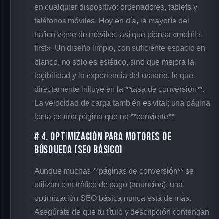
en cualquier dispositivo: ordenadores, tablets y
teléfonos móviles. Hoy en día, la mayoría del
tráfico viene de móviles, así que piensa «mobile-
first». Un diseño limpio, con suficiente espacio en
blanco, no solo es estético, sino que mejora la
legibilidad y la experiencia del usuario, lo que
directamente influye en la **tasa de conversión**.
La velocidad de carga también es vital; una página
lenta es una página que no **convierte**.
# 4. Optimización para Motores de
Búsqueda (SEO Básico)
Aunque muchas **páginas de conversión** se
utilizan con tráfico de pago (anuncios), una
optimización SEO básica nunca está de más.
Asegúrate de que tu título y descripción contengan