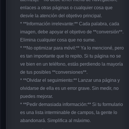
enlaces a otras páginas o cualquier cosa que
desvíe la atención del objetivo principal.
* **Información irrelevante:** Cada palabra, cada
imagen, debe apoyar el objetivo de **conversión**.
Elimina cualquier cosa que no sume.
* **No optimizar para móvil:** Ya lo mencioné, pero
es tan importante que lo repito. Si tu página no se
ve bien en un teléfono, estás perdiendo la mayoría
de tus posibles **conversiones**.
* **Olvidar el seguimiento:** Lanzar una página y
olvidarse de ella es un error grave. Sin medir, no
puedes mejorar.
* **Pedir demasiada información:** Si tu formulario
es una lista interminable de campos, la gente lo
abandonará. Simplifica al máximo.