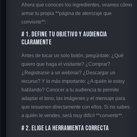
Ahora que conoces los ingredientes, veamos cómo
armar tu propia **página de aterrizaje que
convierte**:
# 1. Define Tu Objetivo y Audiencia
Claramente
Antes de tocar un solo botón, pregúntate: ¿Qué
quiero que haga el visitante? ¿Comprar?
¿Registrarse a un webinar? ¿Descargar un
recurso? Y lo más importante: ¿A quién le estoy
hablando? Conocer a tu audiencia te permite
adaptar el tono, las imágenes y el mensaje para
que resuenen directamente con ellos. Si no sabes
a quién le vendes, será muy difícil **convertir**.
# 2. Elige la Herramienta Correcta