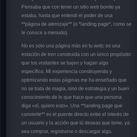
Pensaba que con tener un sitio web bonito ya
estaba, hasta que entendí el poder de una
**página de aterrizaje** (o *landing page*, como se
le conoce a menudo).
No es solo una página más en tu web; es una
estación de tren construida con un único propósito:
que los visitantes se bajen y hagan algo
específico. Mi experiencia construyendo y
optimizando estas páginas me ha enseñado que
no se trata de magia, sino de estrategia y un buen
conocimiento de lo que hace que una persona
diga «sí, quiero esto». Una **landing page que
convierte** es el puente directo entre el interés de
un usuario y la acción que tú deseas que tome, ya
sea comprar, registrarse o descargar algo.