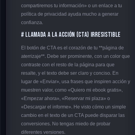
compartiremos tu información» o un enlace a tu
política de privacidad ayuda mucho a generar
confianza.
# Llamada a la Acción (CTA) Irresistible
El botón de CTA es el corazón de tu **página de
aterrizaje**. Debe ser prominente, con un color que
contraste con el resto de la página para que
resalte, y el texto debe ser claro y conciso. En
lugar de «Enviar», usa frases que inspiren acción y
muestren valor, como «Quiero mi ebook gratis»,
«Empezar ahora», «Reservar mi plaza» o
«Descargar el informe». He visto cómo un simple
cambio en el texto de un CTA puede disparar las
conversiones. No tengas miedo de probar
diferentes versiones.