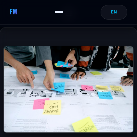
FM
EN