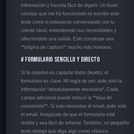
información y hacerla fácil de digerir. Un buen
consejo que me ha funcionado es escribir este
texto como si estuvieras conversando con tu
cliente ideal, entendiendo sus necesidades y
ofreciéndole una salida. Esto construye una
**página de captura** mucho más humana.
# Formulario Sencillo y Directo
Si tu objetivo es capturar datos (leads), el
formulario es clave. Mi regla de oro: pide solo la
información *absolutamente necesaria*. Cada
campo adicional puede reducir la **tasa de
conversión**. Si solo necesitas el email, pide solo
el email. Asegúrate de que el formulario esté
visible y sea fácil de rellenar. También, un pequeño
texto debajo que diga algo como «Nunca