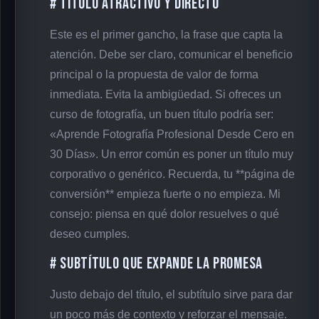
# Título Atractivo y Directo
Este es el primer gancho, la frase que capta la
atención. Debe ser claro, comunicar el beneficio
principal o la propuesta de valor de forma
inmediata. Evita la ambigüedad. Si ofreces un
curso de fotografía, un buen título podría ser:
«Aprende Fotografía Profesional Desde Cero en
30 Días». Un error común es poner un título muy
corporativo o genérico. Recuerda, tu **página de
conversión** empieza fuerte o no empieza. Mi
consejo: piensa en qué dolor resuelves o qué
deseo cumples.
# Subtítulo que Expande la Promesa
Justo debajo del título, el subtítulo sirve para dar
un poco más de contexto y reforzar el mensaje.