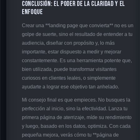
Conclusión: El Poder de la Claridad y el
Enfoque
Crear una **landing page que convierta** no es un
golpe de suerte, sino el resultado de entender a tu
audiencia, diseñar con propósito y, lo más
importante, estar dispuesto a medir y mejorar
constantemente. Es una herramienta potente que,
bien utilizada, puede transformar visitantes
curiosos en clientes leales, o simplemente
ayudarte a lograr ese objetivo tan anhelado.
Mi consejo final es que empieces. No busques la
perfección al inicio, sino la efectividad. Lanza tu
primera página de aterrizaje, míde su rendimiento
y luego, basado en los datos, optimiza. Con cada
pequeña mejora, verás cómo tu **página de