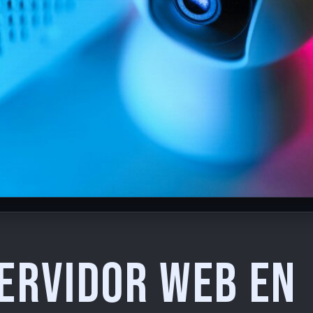
servidor web en