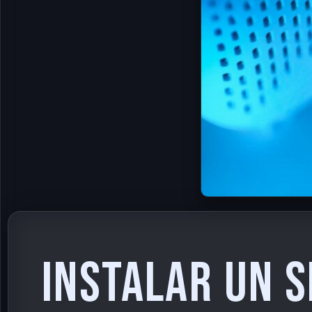
Instalar un 