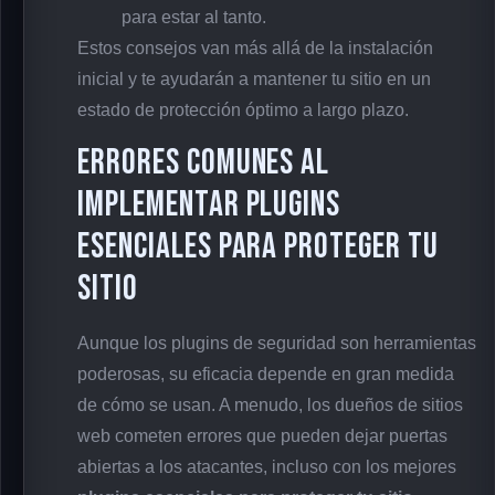
para estar al tanto.
Estos consejos van más allá de la instalación
inicial y te ayudarán a mantener tu sitio en un
estado de protección óptimo a largo plazo.
Errores Comunes al
Implementar Plugins
Esenciales para Proteger tu
Sitio
Aunque los plugins de seguridad son herramientas
poderosas, su eficacia depende en gran medida
de cómo se usan. A menudo, los dueños de sitios
web cometen errores que pueden dejar puertas
abiertas a los atacantes, incluso con los mejores