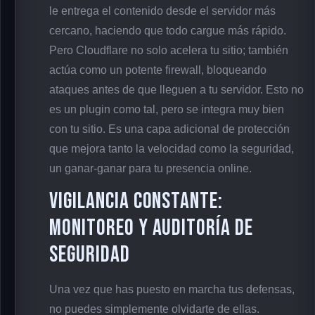
le entrega el contenido desde el servidor más
cercano, haciendo que todo cargue más rápido.
Pero Cloudflare no solo acelera tu sitio; también
actúa como un potente firewall, bloqueando
ataques antes de que lleguen a tu servidor. Esto no
es un plugin como tal, pero se integra muy bien
con tu sitio. Es una capa adicional de protección
que mejora tanto la velocidad como la seguridad,
un ganar-ganar para tu presencia online.
Vigilancia Constante:
Monitoreo y Auditoría de
Seguridad
Una vez que has puesto en marcha tus defensas,
no puedes simplemente olvidarte de ellas.