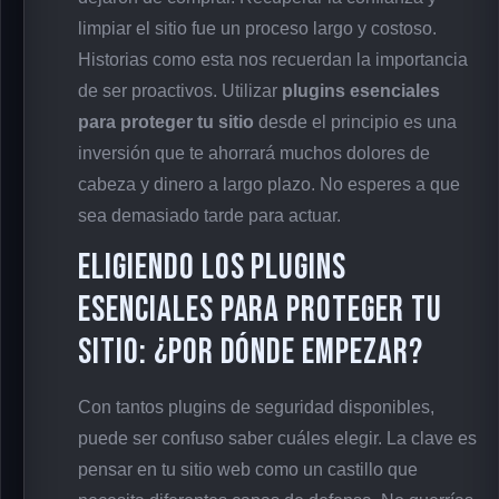
limpiar el sitio fue un proceso largo y costoso.
Historias como esta nos recuerdan la importancia
de ser proactivos. Utilizar
plugins esenciales
para proteger tu sitio
desde el principio es una
inversión que te ahorrará muchos dolores de
cabeza y dinero a largo plazo. No esperes a que
sea demasiado tarde para actuar.
Eligiendo los Plugins
Esenciales para Proteger tu
Sitio: ¿Por Dónde Empezar?
Con tantos plugins de seguridad disponibles,
puede ser confuso saber cuáles elegir. La clave es
pensar en tu sitio web como un castillo que