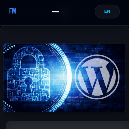
FM
EN