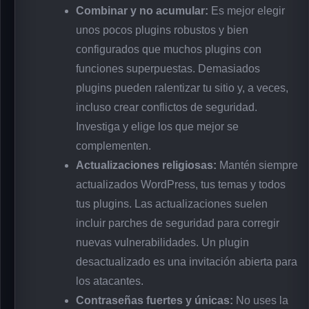
Combinar y no acumular:
Es mejor elegir
unos pocos plugins robustos y bien
configurados que muchos plugins con
funciones superpuestas. Demasiados
plugins pueden ralentizar tu sitio y, a veces,
incluso crear conflictos de seguridad.
Investiga y elige los que mejor se
complementen.
Actualizaciones religiosas:
Mantén siempre
actualizados WordPress, tus temas y todos
tus plugins. Las actualizaciones suelen
incluir parches de seguridad para corregir
nuevas vulnerabilidades. Un plugin
desactualizado es una invitación abierta para
los atacantes.
Contraseñas fuertes y únicas:
No uses la