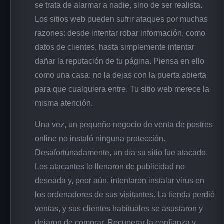
se trata de alarmar a nadie, sino de ser realista.
Los sitios web pueden sufrir ataques por muchas
razones: desde intentar robar información, como
datos de clientes, hasta simplemente intentar
dañar la reputación de tu página. Piensa en ello
como una casa: no la dejas con la puerta abierta
para que cualquiera entre. Tu sitio web merece la
misma atención.
Una vez, un pequeño negocio de venta de postres
online no instaló ninguna protección.
Desafortunadamente, un día su sitio fue atacado.
Los atacantes lo llenaron de publicidad no
deseada y, peor aún, intentaron instalar virus en
los ordenadores de sus visitantes. La tienda perdió
ventas, y sus clientes habituales se asustaron y
dejaron de comprar. Recuperar la confianza y