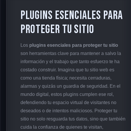
Plugins esenciales para
proteger tu sitio
Los
plugins esenciales para proteger tu sitio
son herramientas clave para mantener a salvo la
información y el trabajo que tanto esfuerzo te ha
costado construir. Imagina que tu sitio web es
como una tienda física; necesita cerraduras,
alarmas y quizás un guardia de seguridad. En el
mundo digital, estos plugins cumplen ese rol,
defendiendo tu espacio virtual de visitantes no
deseados o de intentos maliciosos. Proteger tu
sitio no solo resguarda tus datos, sino que también
cuida la confianza de quienes te visitan,