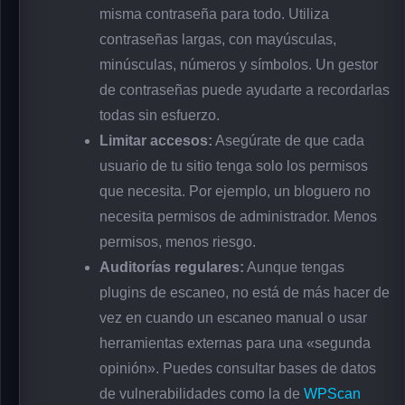
misma contraseña para todo. Utiliza
contraseñas largas, con mayúsculas,
minúsculas, números y símbolos. Un gestor
de contraseñas puede ayudarte a recordarlas
todas sin esfuerzo.
Limitar accesos:
Asegúrate de que cada
usuario de tu sitio tenga solo los permisos
que necesita. Por ejemplo, un bloguero no
necesita permisos de administrador. Menos
permisos, menos riesgo.
Auditorías regulares:
Aunque tengas
plugins de escaneo, no está de más hacer de
vez en cuando un escaneo manual o usar
herramientas externas para una «segunda
opinión». Puedes consultar bases de datos
de vulnerabilidades como la de
WPScan