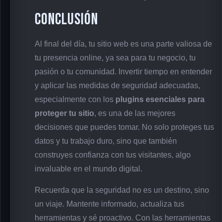
Conclusión
Al final del día, tu sitio web es una parte valiosa de
tu presencia online, ya sea para tu negocio, tu
pasión o tu comunidad. Invertir tiempo en entender
y aplicar las medidas de seguridad adecuadas,
especialmente con los
plugins esenciales para
proteger tu sitio
, es una de las mejores
decisiones que puedes tomar. No solo proteges tus
datos y tu trabajo duro, sino que también
construyes confianza con tus visitantes, algo
invaluable en el mundo digital.
Recuerda que la seguridad no es un destino, sino
un viaje. Mantente informado, actualiza tus
herramientas y sé proactivo. Con las herramientas