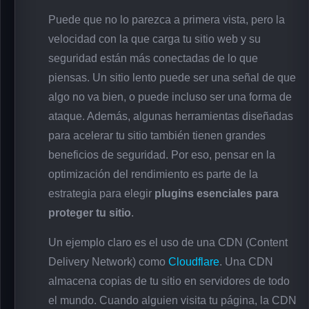
Puede que no lo parezca a primera vista, pero la
velocidad con la que carga tu sitio web y su
seguridad están más conectadas de lo que
piensas. Un sitio lento puede ser una señal de que
algo no va bien, o puede incluso ser una forma de
ataque. Además, algunas herramientas diseñadas
para acelerar tu sitio también tienen grandes
beneficios de seguridad. Por eso, pensar en la
optimización del rendimiento es parte de la
estrategia para elegir
plugins esenciales para
proteger tu sitio
.
Un ejemplo claro es el uso de una CDN (Content
Delivery Network) como
Cloudflare
. Una CDN
almacena copias de tu sitio en servidores de todo
el mundo. Cuando alguien visita tu página, la CDN