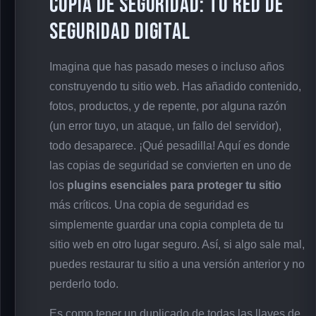
Copia de Seguridad: Tu Red de
Seguridad Digital
Imagina que has pasado meses o incluso años
construyendo tu sitio web. Has añadido contenido,
fotos, productos, y de repente, por alguna razón
(un error tuyo, un ataque, un fallo del servidor),
todo desaparece. ¡Qué pesadilla! Aquí es donde
las copias de seguridad se convierten en uno de
los
plugins esenciales para proteger tu sitio
más críticos. Una copia de seguridad es
simplemente guardar una copia completa de tu
sitio web en otro lugar seguro. Así, si algo sale mal,
puedes restaurar tu sitio a una versión anterior y no
perderlo todo.
Es como tener un duplicado de todas las llaves de