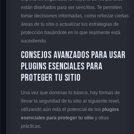
están diseñados para ser sencillos. Te permiten
tomar decisiones informadas, como reforzar ciertas
áreas de tu sitio o actualizar tus estrategias de
protección basándote en lo que realmente está
sucediendo.
Consejos Avanzados para Usar
Plugins Esenciales para
Proteger tu Sitio
Una vez que dominas lo básico, hay formas de
llevar la seguridad de tu sitio al siguiente nivel,
utilizando aún más el potencial de los
plugins
esenciales para proteger tu sitio
y otras
prácticas.