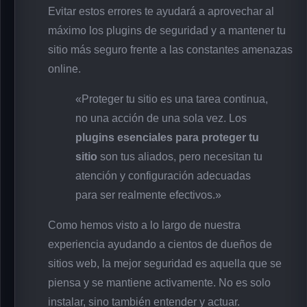
Evitar estos errores te ayudará a aprovechar al
máximo los plugins de seguridad y a mantener tu
sitio más seguro frente a las constantes amenazas
online.
«Proteger tu sitio es una tarea continua,
no una acción de una sola vez. Los
plugins esenciales para proteger tu
sitio
son tus aliados, pero necesitan tu
atención y configuración adecuadas
para ser realmente efectivos.»
Como hemos visto a lo largo de nuestra
experiencia ayudando a cientos de dueños de
sitios web, la mejor seguridad es aquella que se
piensa y se mantiene activamente. No es solo
instalar, sino también entender y actuar.