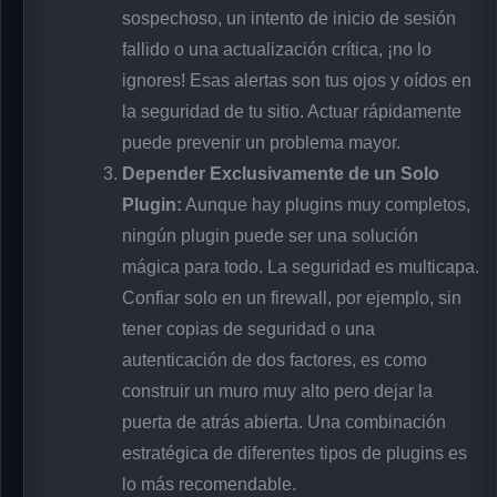
sospechoso, un intento de inicio de sesión
fallido o una actualización crítica, ¡no lo
ignores! Esas alertas son tus ojos y oídos en
la seguridad de tu sitio. Actuar rápidamente
puede prevenir un problema mayor.
Depender Exclusivamente de un Solo
Plugin:
Aunque hay plugins muy completos,
ningún plugin puede ser una solución
mágica para todo. La seguridad es multicapa.
Confiar solo en un firewall, por ejemplo, sin
tener copias de seguridad o una
autenticación de dos factores, es como
construir un muro muy alto pero dejar la
puerta de atrás abierta. Una combinación
estratégica de diferentes tipos de plugins es
lo más recomendable.