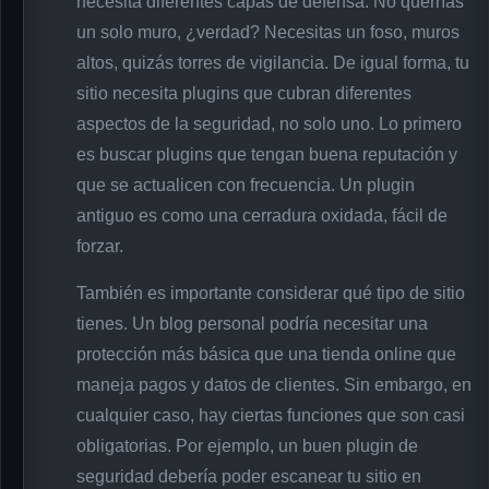
necesita diferentes capas de defensa. No querrías
un solo muro, ¿verdad? Necesitas un foso, muros
altos, quizás torres de vigilancia. De igual forma, tu
sitio necesita plugins que cubran diferentes
aspectos de la seguridad, no solo uno. Lo primero
es buscar plugins que tengan buena reputación y
que se actualicen con frecuencia. Un plugin
antiguo es como una cerradura oxidada, fácil de
forzar.
También es importante considerar qué tipo de sitio
tienes. Un blog personal podría necesitar una
protección más básica que una tienda online que
maneja pagos y datos de clientes. Sin embargo, en
cualquier caso, hay ciertas funciones que son casi
obligatorias. Por ejemplo, un buen plugin de
seguridad debería poder escanear tu sitio en