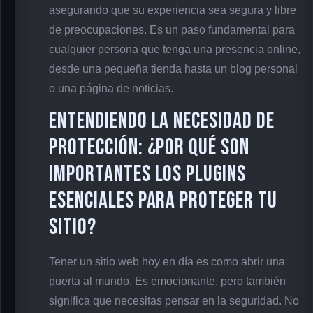
asegurando que su experiencia sea segura y libre
de preocupaciones. Es un paso fundamental para
cualquier persona que tenga una presencia online,
desde una pequeña tienda hasta un blog personal
o una página de noticias.
Entendiendo la Necesidad de
Protección: ¿Por Qué Son
Importantes los Plugins
Esenciales para Proteger tu
Sitio?
Tener un sitio web hoy en día es como abrir una
puerta al mundo. Es emocionante, pero también
significa que necesitas pensar en la seguridad. No