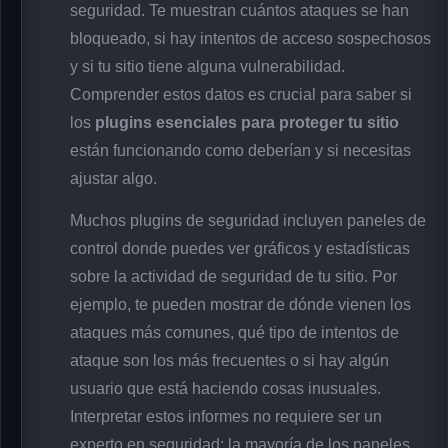
seguridad. Te muestran cuántos ataques se han
bloqueado, si hay intentos de acceso sospechosos
y si tu sitio tiene alguna vulnerabilidad.
Comprender estos datos es crucial para saber si
los
plugins esenciales para proteger tu sitio
están funcionando como deberían y si necesitas
ajustar algo.
Muchos plugins de seguridad incluyen paneles de
control donde puedes ver gráficos y estadísticas
sobre la actividad de seguridad de tu sitio. Por
ejemplo, te pueden mostrar de dónde vienen los
ataques más comunes, qué tipo de intentos de
ataque son los más frecuentes o si hay algún
usuario que está haciendo cosas inusuales.
Interpretar estos informes no requiere ser un
experto en seguridad; la mayoría de los paneles