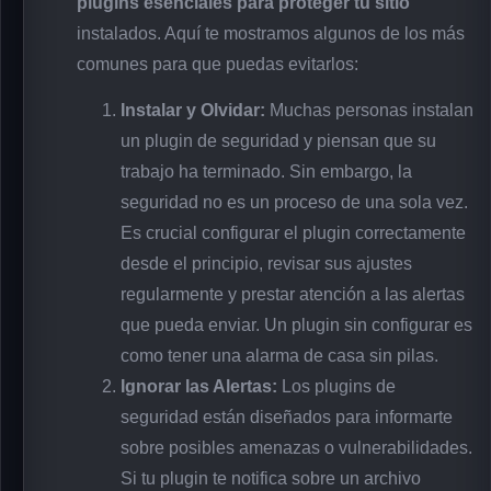
plugins esenciales para proteger tu sitio
instalados. Aquí te mostramos algunos de los más
comunes para que puedas evitarlos:
Instalar y Olvidar:
Muchas personas instalan
un plugin de seguridad y piensan que su
trabajo ha terminado. Sin embargo, la
seguridad no es un proceso de una sola vez.
Es crucial configurar el plugin correctamente
desde el principio, revisar sus ajustes
regularmente y prestar atención a las alertas
que pueda enviar. Un plugin sin configurar es
como tener una alarma de casa sin pilas.
Ignorar las Alertas:
Los plugins de
seguridad están diseñados para informarte
sobre posibles amenazas o vulnerabilidades.
Si tu plugin te notifica sobre un archivo