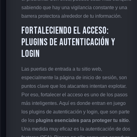
sabiendo que hay una vigilancia constante y una
barrera protectora alrededor de tu información.
Fortaleciendo el Acceso:
Plugins de Autenticación y
Login
Las puertas de entrada a tu sitio web,
especialmente la página de inicio de sesión, son
puntos clave que los atacantes intentan explotar.
Por eso, fortalecer el acceso es uno de los pasos
más inteligentes. Aquí es donde entran en juego
los plugins de autenticación y login, que son parte
de los
plugins esenciales para proteger tu sitio
.
Una medida muy eficaz es la autenticación de dos