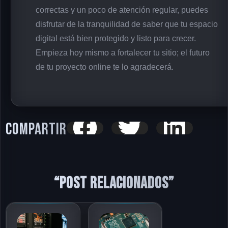
correctas y un poco de atención regular, puedes
disfrutar de la tranquilidad de saber que tu espacio
digital está bien protegido y listo para crecer.
Empieza hoy mismo a fortalecer tu sitio; el futuro
de tu proyecto online te lo agradecerá.
Compartir
“Post relacionados”