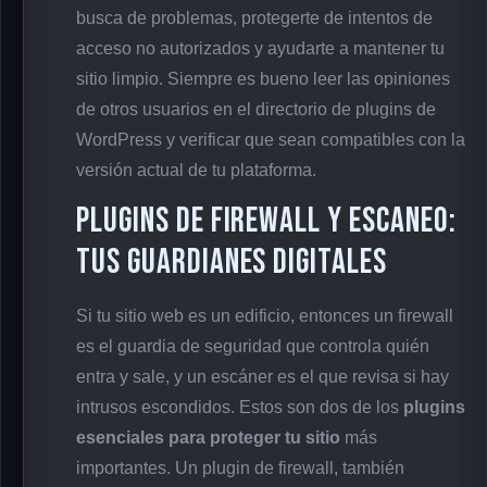
busca de problemas, protegerte de intentos de
acceso no autorizados y ayudarte a mantener tu
sitio limpio. Siempre es bueno leer las opiniones
de otros usuarios en el directorio de plugins de
WordPress y verificar que sean compatibles con la
versión actual de tu plataforma.
Plugins de Firewall y Escaneo:
Tus Guardianes Digitales
Si tu sitio web es un edificio, entonces un firewall
es el guardia de seguridad que controla quién
entra y sale, y un escáner es el que revisa si hay
intrusos escondidos. Estos son dos de los
plugins
esenciales para proteger tu sitio
más
importantes. Un plugin de firewall, también