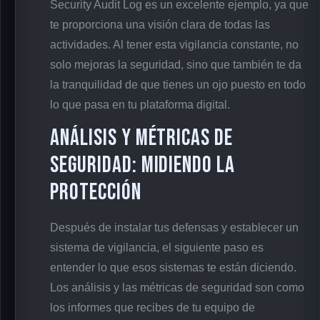
Security Audit Log es un excelente ejemplo, ya que
te proporciona una visión clara de todas las
actividades. Al tener esta vigilancia constante, no
solo mejoras la seguridad, sino que también te da
la tranquilidad de que tienes un ojo puesto en todo
lo que pasa en tu plataforma digital.
Análisis y Métricas de
Seguridad: Midiendo la
Protección
Después de instalar tus defensas y establecer un
sistema de vigilancia, el siguiente paso es
entender lo que esos sistemas te están diciendo.
Los análisis y las métricas de seguridad son como
los informes que recibes de tu equipo de