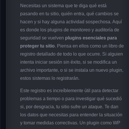
Necesitas un sistema que te diga qué está
pasando en tu sitio, quién entra, qué cambios se
hacen y si hay alguna actividad sospechosa. Aquí
es donde los plugins de monitoreo y auditoría de
seguridad se vuelven
plugins esenciales para
proteger tu sitio
. Piensa en ellos como un libro de
registro detallado de todo lo que ocurre. Si alguien
intenta iniciar sesión sin éxito, si se modifica un
archivo importante, o si se instala un nuevo plugin,
estos sistemas lo registrarán.
Este registro es increíblemente útil para detectar
problemas a tiempo o para investigar qué sucedió
si, por desgracia, tu sitio sufre un ataque. Te dan
los datos que necesitas para entender la situación
y tomar medidas correctivas. Un plugin como WP