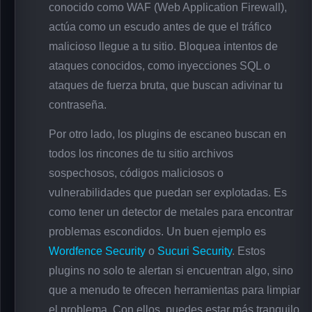
conocido como WAF (Web Application Firewall),
actúa como un escudo antes de que el tráfico
malicioso llegue a tu sitio. Bloquea intentos de
ataques conocidos, como inyecciones SQL o
ataques de fuerza bruta, que buscan adivinar tu
contraseña.
Por otro lado, los plugins de escaneo buscan en
todos los rincones de tu sitio archivos
sospechosos, códigos maliciosos o
vulnerabilidades que puedan ser explotadas. Es
como tener un detector de metales para encontrar
problemas escondidos. Un buen ejemplo es
Wordfence Security
o
Sucuri Security
. Estos
plugins no solo te alertan si encuentran algo, sino
que a menudo te ofrecen herramientas para limpiar
el problema. Con ellos, puedes estar más tranquilo