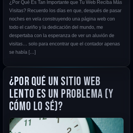
¿Por Qué Es Tan Importante que Tu Web Reciba Más
Visitas? Recuerdo los días en que, después de pasar
noches en vela construyendo una página web con
todo el cariño y la dedicación del mundo, me
despertaba con la esperanza de ver un aluvión de
visitas… solo para encontrar que el contador apenas
se había […]
¿Por qué un sitio web
lento es un problema (y
cómo lo sé)?