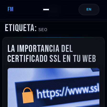
FM
EN
Etiqueta:
SEO
La importancia del
certificado SSL en tu web