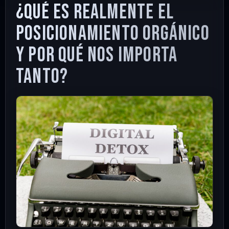
¿Qué es realmente el
posicionamiento orgánico
y por qué nos importa
tanto?