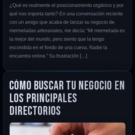
¿Qué es realmente el posicionamiento orgánico y por
qué nos importa tanto? En una conversación reciente
con un amigo que acaba de lanzar su negocio de
mermeladas artesanales, me decía: “Mi mermelada es
la mejor del mundo, pero siento que la tengo
escondida en el fondo de una cueva. Nadie la
encuentra online.” Su frustración […]
Cómo buscar tu negocio en
los principales
directorios