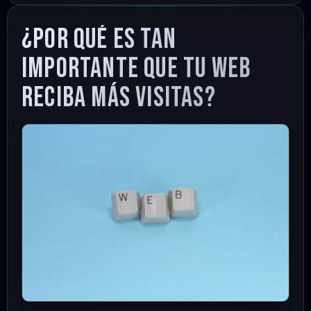
¿Por Qué Es Tan
Importante que Tu Web
Reciba Más Visitas?