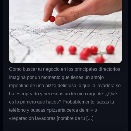
Cómo buscar tu negocio en los principales directorios
Imagina por un momento que tienes un antojo
repentino de una pizza deliciosa, o que la lavadora se
ha estropeado y necesitas un técnico urgente. ¿Qué
es lo primero que haces? Probablemente, sacas tu
teléfono y buscas «pizzería cerca de mí» o
«reparación lavadoras [nombre de tu […]