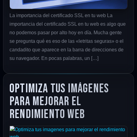
La importancia del certificado SSL en tu web La
importancia del certificado SSL en tu web es algo que
no podemos pasar por alto hoy en día. Mucha gente
se pregunta qué es eso de las «letritas seguras» o el
candadito que aparece en la barra de direcciones de
su navegador. En pocas palabras, un […]
Optimiza tus imágenes
para mejorar el
rendimiento web