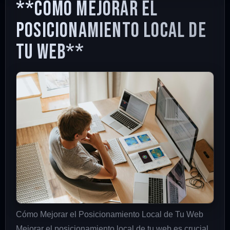
**Cómo Mejorar el
Posicionamiento Local de
Tu Web**
Cómo Mejorar el Posicionamiento Local de Tu Web
Mejorar el posicionamiento local de tu web es crucial