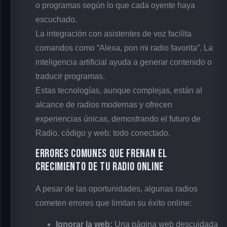
o programas según lo que cada oyente haya
escuchado.
La integración con asistentes de voz facilita
comandos como “Alexa, pon mi radio favorita”. La
inteligencia artificial ayuda a generar contenido o
traducir programas.
Estas tecnologías, aunque complejas, están al
alcance de radios modernas y ofrecen
experiencias únicas, demostrando el futuro de
Radio, código y web: todo conectado.
Errores comunes que frenan el
crecimiento de tu radio online
A pesar de las oportunidades, algunas radios
cometen errores que limitan su éxito online:
Ignorar la web:
Una página web descuidada