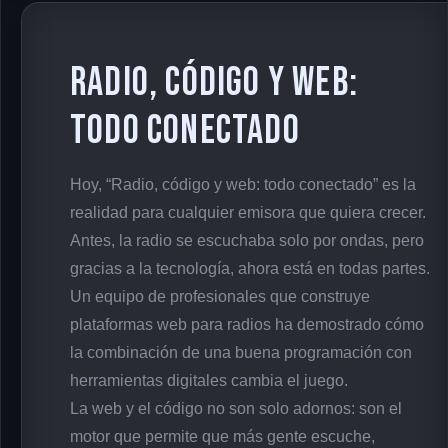
Radio, código y web:
todo conectado
Hoy, “Radio, código y web: todo conectado” es la
realidad para cualquier emisora que quiera crecer.
Antes, la radio se escuchaba solo por ondas, pero
gracias a la tecnología, ahora está en todas partes.
Un equipo de profesionales que construye
plataformas web para radios ha demostrado cómo
la combinación de una buena programación con
herramientas digitales cambia el juego.
La web y el código no son solo adornos: son el
motor que permite que más gente escuche,