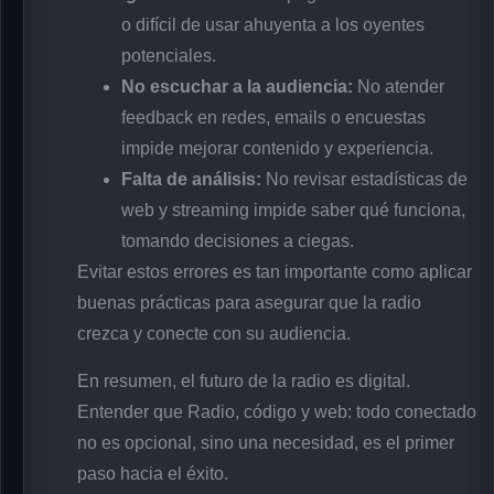
o difícil de usar ahuyenta a los oyentes
potenciales.
No escuchar a la audiencia:
No atender
feedback en redes, emails o encuestas
impide mejorar contenido y experiencia.
Falta de análisis:
No revisar estadísticas de
web y streaming impide saber qué funciona,
tomando decisiones a ciegas.
Evitar estos errores es tan importante como aplicar
buenas prácticas para asegurar que la radio
crezca y conecte con su audiencia.
En resumen, el futuro de la radio es digital.
Entender que Radio, código y web: todo conectado
no es opcional, sino una necesidad, es el primer
paso hacia el éxito.