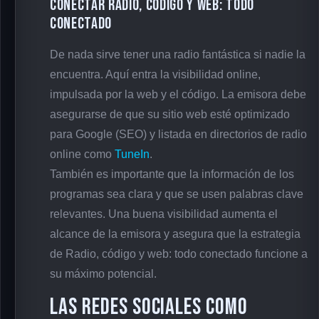
conectar Radio, código y web: todo
conectado
De nada sirve tener una radio fantástica si nadie la
encuentra. Aquí entra la visibilidad online,
impulsada por la web y el código. La emisora debe
asegurarse de que su sitio web esté optimizado
para Google (SEO) y listada en directorios de radio
online como
TuneIn
.
También es importante que la información de los
programas sea clara y que se usen palabras clave
relevantes. Una buena visibilidad aumenta el
alcance de la emisora y asegura que la estrategia
de Radio, código y web: todo conectado funcione a
su máximo potencial.
Las redes sociales como