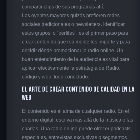
compartir clips de sus programas allí.
Los oyentes mayores quizás prefieren redes
sociales tradicionales o newsletters. Identificar
estos grupos, o “perfiles”, es el primer paso para
crear contenido que realmente les importe y para
decidir dónde promocionar la radio online. Un
buen entendimiento de la audiencia es vital para
aplicar efectivamente la estrategia de Radio,
código y web: todo conectado.
El arte de crear contenido de calidad en la
web
El contenido es el alma de cualquier radio. En el
entorno digital, esto va más allá de la música o las
charlas. Una radio online puede ofrecer podcasts
especiales, entrevistas exclusivas o segmentos