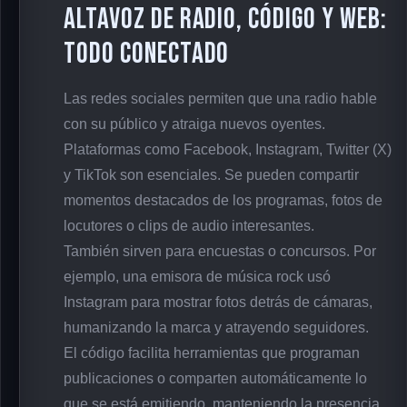
altavoz de Radio, código y web:
todo conectado
Las redes sociales permiten que una radio hable
con su público y atraiga nuevos oyentes.
Plataformas como Facebook, Instagram, Twitter (X)
y TikTok son esenciales. Se pueden compartir
momentos destacados de los programas, fotos de
locutores o clips de audio interesantes.
También sirven para encuestas o concursos. Por
ejemplo, una emisora de música rock usó
Instagram para mostrar fotos detrás de cámaras,
humanizando la marca y atrayendo seguidores.
El código facilita herramientas que programan
publicaciones o comparten automáticamente lo
que se está emitiendo, manteniendo la presencia