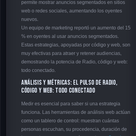
permite mostrar anuncios segmentados en sitios
web o redes sociales, aumentando los oyentes
nuevos.
Un equipo de marketing reportó un aumento del 15
% en oyentes al usar anuncios segmentados.
Estas estrategias, apoyadas por código y web, son
muy efectivas para atraer y retener audiencias,
demostrando la potencia de Radio, código y web:
todo conectado.
Análisis y métricas: el pulso de Radio,
código y web: todo conectado
Medir es esencial para saber si una estrategia
funciona. Las herramientas de análisis web actúan
como un tablero de control: muestran cuántas
personas escuchan, su procedencia, duración de