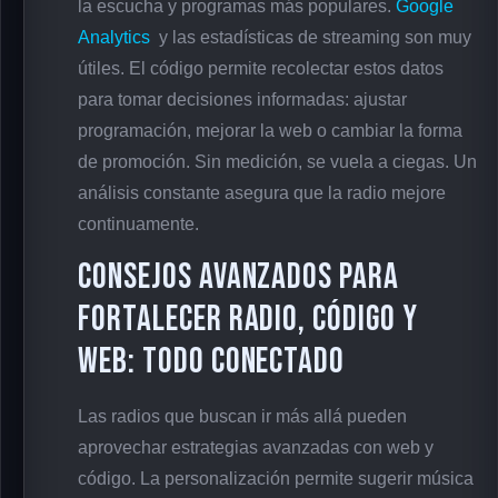
la escucha y programas más populares.
Google
Analytics
y las estadísticas de streaming son muy
útiles. El código permite recolectar estos datos
para tomar decisiones informadas: ajustar
programación, mejorar la web o cambiar la forma
de promoción. Sin medición, se vuela a ciegas. Un
análisis constante asegura que la radio mejore
continuamente.
Consejos avanzados para
fortalecer Radio, código y
web: todo conectado
Las radios que buscan ir más allá pueden
aprovechar estrategias avanzadas con web y
código. La personalización permite sugerir música