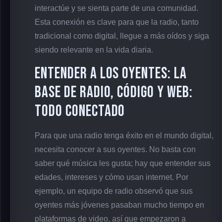
interactúe y se sienta parte de una comunidad.
Esta conexión es clave para que la radio, tanto
tradicional como digital, llegue a más oídos y siga
siendo relevante en la vida diaria.
Entender a los oyentes: la
base de Radio, código y web:
todo conectado
Para que una radio tenga éxito en el mundo digital,
necesita conocer a sus oyentes. No basta con
saber qué música les gusta; hay que entender sus
edades, intereses y cómo usan internet. Por
ejemplo, un equipo de radio observó que sus
oyentes más jóvenes pasaban mucho tiempo en
plataformas de video, así que empezaron a