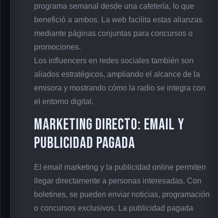
programa semanal desde una cafetería, lo que
benefició a ambos. La web facilita estas alianzas
mediante páginas conjuntas para concursos o
promociones.
Los influencers en redes sociales también son
aliados estratégicos, ampliando el alcance de la
emisora y mostrando cómo la radio se integra con
el entorno digital.
Marketing directo: email y
publicidad pagada
El email marketing y la publicidad online permiten
llegar directamente a personas interesadas. Con
boletines, se pueden enviar noticias, programación
o concursos exclusivos. La publicidad pagada