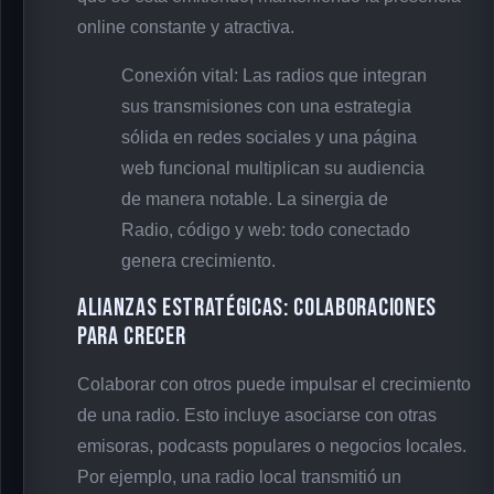
online constante y atractiva.
Conexión vital: Las radios que integran
sus transmisiones con una estrategia
sólida en redes sociales y una página
web funcional multiplican su audiencia
de manera notable. La sinergia de
Radio, código y web: todo conectado
genera crecimiento.
Alianzas estratégicas: colaboraciones
para crecer
Colaborar con otros puede impulsar el crecimiento
de una radio. Esto incluye asociarse con otras
emisoras, podcasts populares o negocios locales.
Por ejemplo, una radio local transmitió un