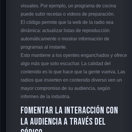
visuales. Por ejemplo, un programa de cocina
puede subir recetas o videos de preparación.
El código permite que la web de la radio sea
dinámica: actualizar listas de reproducción
automáticamente o mostrar información de
programas al instante.
Esto mantiene a los oyentes enganchados y ofrece
algo más que solo escuchar. La calidad del
contenido es lo que hace que la gente vuelva. Las
radios que invierten en contenido diverso ven un
mayor compromiso de su audiencia, según
informes de la industria.
Fomentar la interacción con
la audiencia a través del