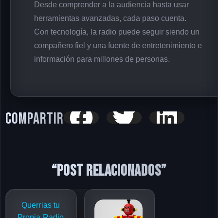
Desde comprender a la audiencia hasta usar
herramientas avanzadas, cada paso cuenta.
Con tecnología, la radio puede seguir siendo un
compañero fiel y una fuente de entretenimiento e
información para millones de personas.
Compartir
“Post relacionados”