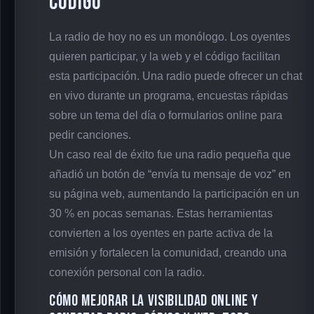
código
La radio de hoy no es un monólogo. Los oyentes
quieren participar, y la web y el código facilitan
esta participación. Una radio puede ofrecer un chat
en vivo durante un programa, encuestas rápidas
sobre un tema del día o formularios online para
pedir canciones.
Un caso real de éxito fue una radio pequeña que
añadió un botón de “envía tu mensaje de voz” en
su página web, aumentando la participación en un
30 % en pocas semanas. Estas herramientas
convierten a los oyentes en parte activa de la
emisión y fortalecen la comunidad, creando una
conexión personal con la radio.
Cómo mejorar la visibilidad online y